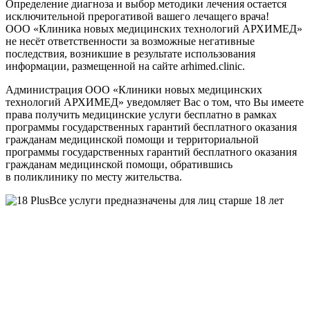
Определение диагноза и выбор методики лечения остается
исключительной прерогативой вашего лечащего врача!
ООО «Клиника новых медицинских технологий АРХИМЕД»
не несёт ответственности за возможные негативные
последствия, возникшие в результате использования
информации, размещенной на сайте arhimed.clinic.
Администрация ООО «Клиники новых медицинских
технологий АРХИМЕД» уведомляет Вас о том, что Вы имеете
права получить медицинские услуги бесплатно в рамках
программы государственных гарантий бесплатного оказания
гражданам медицинской помощи и территориальной
программы государственных гарантий бесплатного оказания
гражданам медицинской помощи, обратившись
в поликлинику по месту жительства.
Все услуги предназначены для лиц старше 18 лет