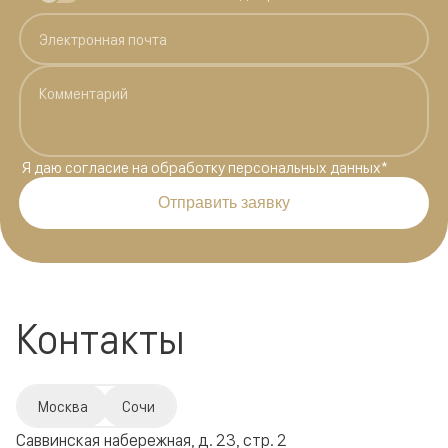
Я даю
согласие на обработку персональных данных
*
Отправить заявку
Контакты
Москва
Сочи
Саввинская набережная, д. 23, стр. 2