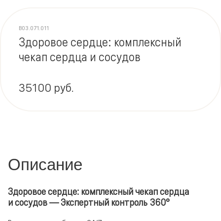
В03.071.011
Здоровое сердце: комплексный
чекап сердца и сосудов
35100 руб.
Описание
Здоровое сердце: комплексный чекап сердца
и сосудов — Экспертный контроль 360°