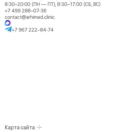
8:30–20:00 (ПН — ПТ), 8:30–17:00 (СБ, ВС)
+7 499 288–07-36
contact@arhimed.clinic
+7 967 222–84-74
Карта сайта