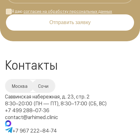
Я даю
согласие на обработку персональных данных
Отправить заявку
Контакты
Москва
Сочи
Саввинская набережная, д. 23, стр. 2
8:30–20:00 (ПН — ПТ), 8:30–17:00 (СБ, ВС)
+7 499 288–07-36
contact@arhimed.clinic
+7 967 222–84-74