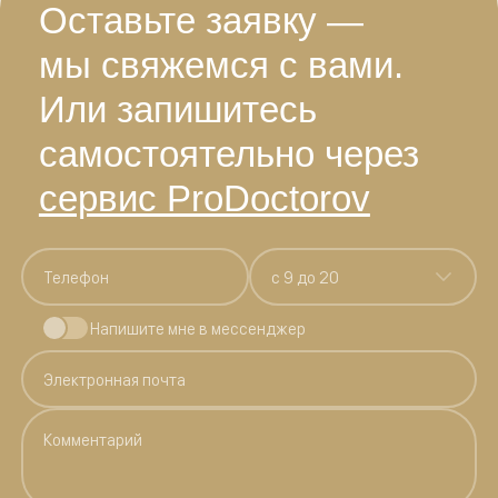
Оставьте заявку —
мы свяжемся с вами.
Или запишитесь
самостоятельно через
сервис ProDoctorov
c 9 до 20
Напишите мне в мессенджер