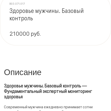
В03.071.017
Здоровье мужчины. Базовый
контроль
210000 руб.
Описание
Здоровье мужчины. Базовый контроль —
Фундаментальный экспертный мониторинг
здоровья
Современный мужчина ежедневно принимает сотни