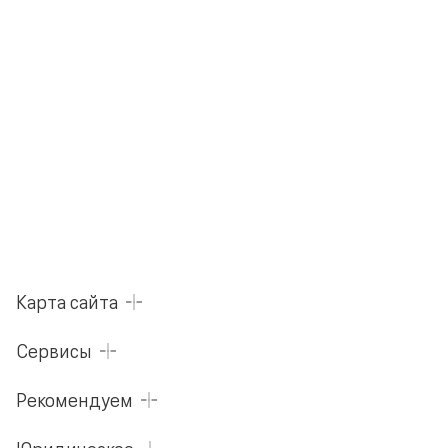
Карта сайта
Сервисы
Рекомендуем