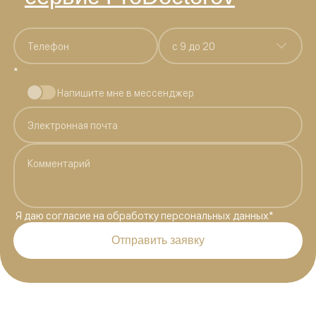
c 9 до 20
*
Напишите мне в мессенджер
Я даю
согласие на обработку персональных данных
*
Отправить заявку