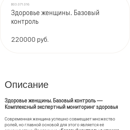
В03.071.016
Здоровье женщины. Базовый
контроль
220000 руб.
Описание
Здоровье женщины. Базовый контроль —
Комплексный экспертный мониторинг здоровья
Современная женщина успешно совмещает множество
ролей, но главной основой для этого является её