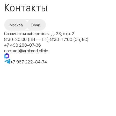
Контакты
Москва
Сочи
Саввинская набережная, д. 23, стр. 2
8:30–20:00 (ПН — ПТ), 8:30–17:00 (СБ, ВС)
+7 499 288–07-36
contact@arhimed.clinic
+7 967 222–84-74