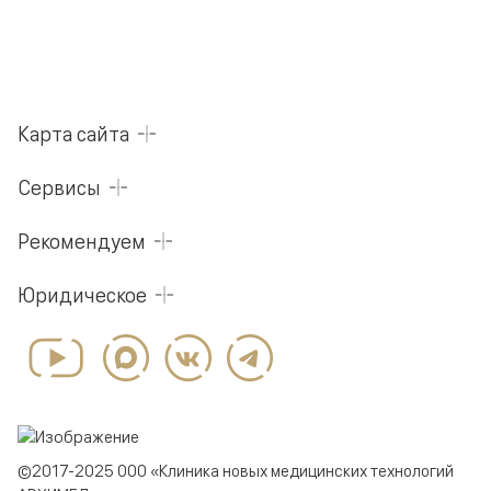
Карта сайта
Сервисы
Рекомендуем
Юридическое
©2017-2025 ООО «Клиника новых медицинских технологий