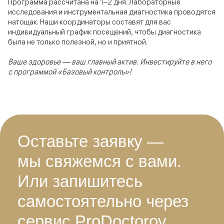
Программа рассчитана на 1–2 дня. Лабораторные
исследования и инструментальная диагностика проводятся
натощак. Наши координаторы составят для вас
индивидуальный график посещений, чтобы диагностика
была не только полезной, но и приятной.
Ваше здоровье — ваш главный актив. Инвестируйте в него
с программой «Базовый контроль»!
Оставьте заявку —
мы свяжемся с вами.
Или запишитесь
самостоятельно через
сервис ProDoctorov