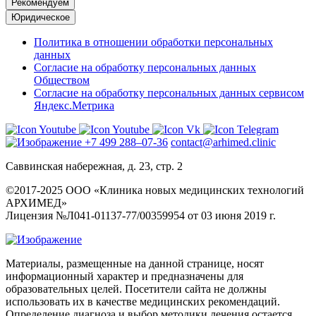
Рекомендуем
Юридическое
Политика в отношении обработки персональных
данных
Согласие на обработку персональных данных
Обществом
Согласие на обработку персональных данных сервисом
Яндекс.Метрика
+7 499 288–07-36
contact@arhimed.clinic
Саввинская набережная, д. 23, стр. 2
©2017-2025 ООО «Клиника новых медицинских технологий
АРХИМЕД»
Лицензия №Л041-01137-77/00359954 от 03 июня 2019 г.
Материалы, размещенные на данной странице, носят
информационный характер и предназначены для
образовательных целей. Посетители сайта не должны
использовать их в качестве медицинских рекомендаций.
Определение диагноза и выбор методики лечения остается