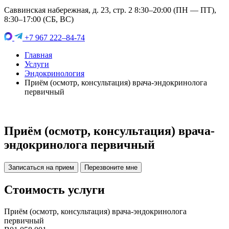
Саввинская набережная, д. 23, стр. 2 8:30–20:00 (ПН — ПТ),
8:30–17:00 (СБ, ВС)
+7 967 222–84-74
Главная
Услуги
Эндокринология
Приём (осмотр, консультация) врача-эндокринолога
первичный
Приём (осмотр, консультация) врача-
эндокринолога первичный
Записаться на прием
Перезвоните мне
Стоимость услуги
Приём (осмотр, консультация) врача-эндокринолога
первичный