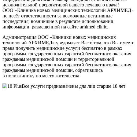
исключительной прерогативой вашего лечащего врача!
ООО «Клиника новых медицинских технологий АРХИМЕД»
не несёт ответственности за возможные негативные
последствия, возникшие в результате использования
информации, размещенной на сайте arhimed.clinic.
Администрация ООО «Клиники новых медицинских
технологий АРХИМЕД» уведомляет Вас о том, что Вы имеете
права получить медицинские услуги бесплатно в рамках
программы государственных гарантий бесплатного оказания
гражданам медицинской помощи и территориальной
программы государственных гарантий бесплатного оказания
гражданам медицинской помощи, обратившись
в поликлинику по месту жительства.
Все услуги предназначены для лиц старше 18 лет