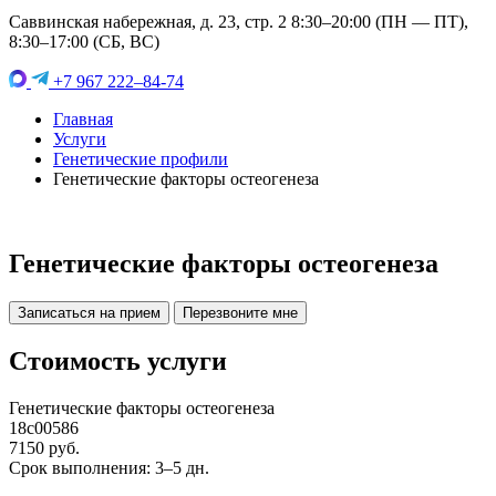
Саввинская набережная, д. 23, стр. 2 8:30–20:00 (ПН — ПТ),
8:30–17:00 (СБ, ВС)
+7 967 222–84-74
Главная
Услуги
Генетические профили
Генетические факторы остеогенеза
Генетические факторы остеогенеза
Записаться на прием
Перезвоните мне
Стоимость услуги
Генетические факторы остеогенеза
18c00586
7150 руб.
Срок выполнения: 3–5 дн.