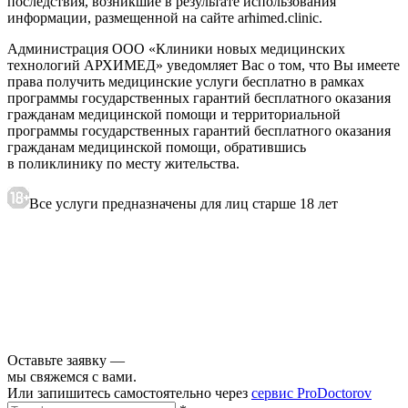
последствия, возникшие в результате использования
информации, размещенной на сайте arhimed.clinic.
Администрация ООО «Клиники новых медицинских
технологий АРХИМЕД» уведомляет Вас о том, что Вы имеете
права получить медицинские услуги бесплатно в рамках
программы государственных гарантий бесплатного оказания
гражданам медицинской помощи и территориальной
программы государственных гарантий бесплатного оказания
гражданам медицинской помощи, обратившись
в поликлинику по месту жительства.
Все услуги предназначены для лиц старше 18 лет
Оставьте заявку —
мы свяжемся с вами.
Или запишитесь самостоятельно через
сервис ProDoctorov