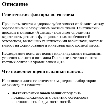
Описание
Генетические факторы остеогенеза
Прочность скелета и здоровье зубов зависят от баланса между
образованием и разрушением костной ткани. Генетический
профиль в клинике «Архимед» позволяет определить
вероятность развития функциональных особенностей
остеогенеза, вызванных генетическими вариантами, которые
влияют на формирование и минерализацию костной массы.
Исследование помогает понять индивидуальные механизмы
усвоения кальция и витамина D, а также качество синтеза
костных белков на уровне вашей ДНК.
Что позволяет оценить данная панель:
На основе анализа генетических маркеров в лаборатории
«Архимед» вы сможете:
Выявить риски заболеваний:
определить
предрасположенность к развитию остеопороза
и патологической хрупкости костей.