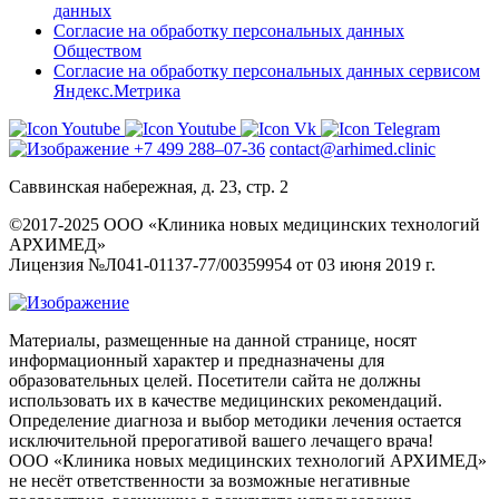
данных
Согласие на обработку персональных данных
Обществом
Согласие на обработку персональных данных сервисом
Яндекс.Метрика
+7 499 288–07-36
contact@arhimed.clinic
Саввинская набережная, д. 23, стр. 2
©2017-2025 ООО «Клиника новых медицинских технологий
АРХИМЕД»
Лицензия №Л041-01137-77/00359954 от 03 июня 2019 г.
Материалы, размещенные на данной странице, носят
информационный характер и предназначены для
образовательных целей. Посетители сайта не должны
использовать их в качестве медицинских рекомендаций.
Определение диагноза и выбор методики лечения остается
исключительной прерогативой вашего лечащего врача!
ООО «Клиника новых медицинских технологий АРХИМЕД»
не несёт ответственности за возможные негативные