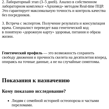
2. Лабораторный этап (3–5 дней). Анализ в собственном
лабораторном комплексе «Архимед» методом Real-time ПЦР.
Это гарантирует максимальную точность и контроль качества
без посредников.
3. Встреча с экспертом. Получение результата и консультация
врача. Специалист переведет ваш генетический код
в понятную «дорожную карту» здоровья, питания и образа
жизни.
Генетический профиль
— это возможность сохранить
свободу движения и прочность скелета на десятилетия вперед,
опираясь на точные данные, а не на случайные симптомы.
Показания к назначению
Кому показано исследование?
Людям с семейной историей остеопороза и частыми
переломами.