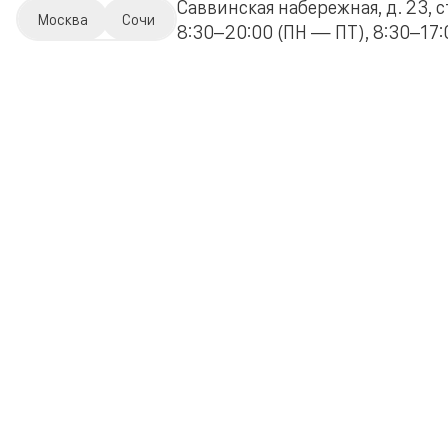
Саввинская набережная, д. 23, с
Москва
Сочи
8:30–20:00 (ПН — ПТ), 8:30–17:0