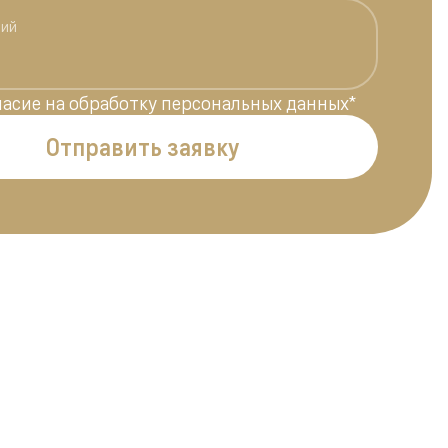
ласие на обработку персональных данных
*
Отправить заявку