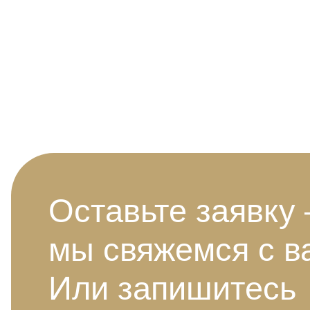
Оставьте заявку
мы свяжемся с в
Или запишитесь