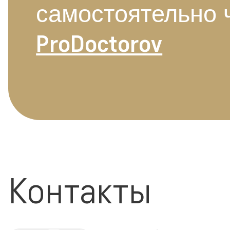
самостоятельно 
ProDoctorov
Контакты