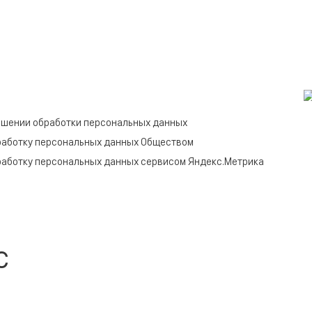
ошении обработки персональных данных
работку персональных данных Обществом
работку персональных данных сервисом Яндекс.Метрика
c