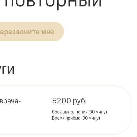
ерезвоните мне
ги
врача-
5200 руб.
Срок выполнения: 30 минут
Время приёма: 30 минут