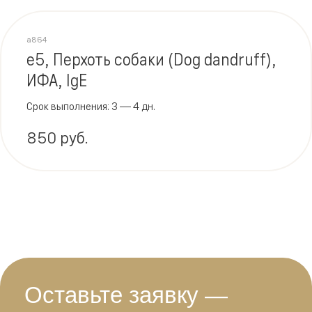
a864
e5, Перхоть собаки (Dog dandruff),
ИФА, IgE
Срок выполнения: 3 — 4 дн.
850 руб.
Оставьте заявку —