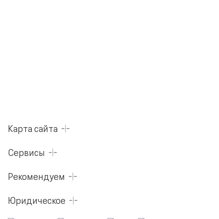
Карта сайта
Сервисы
Рекомендуем
Юридическое