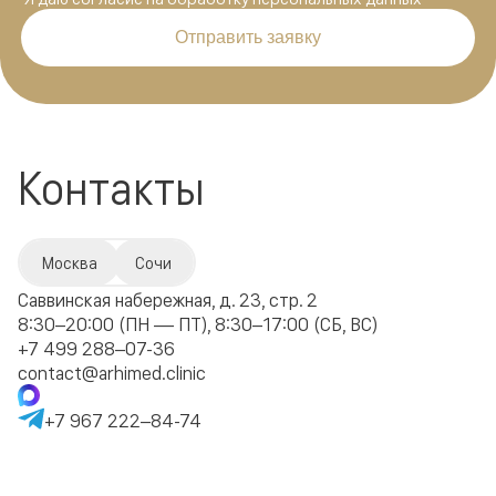
Отправить заявку
Контакты
Москва
Сочи
Саввинская набережная, д. 23, стр. 2
8:30–20:00 (ПН — ПТ), 8:30–17:00 (СБ, ВС)
+7 499 288–07-36
contact@arhimed.clinic
+7 967 222–84-74