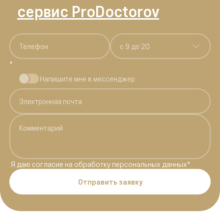
сервис ProDoctorov
c 9 до 20
*
Напишите мне в мессенджер
Я даю
согласие на обработку персональных данных
*
Отправить заявку