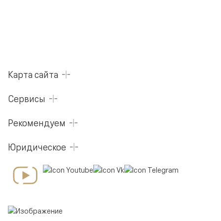
Карта сайта
Сервисы
Рекомендуем
Юридическое