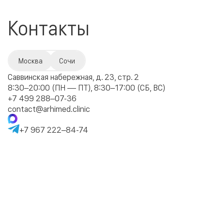
Контакты
Москва
Сочи
Саввинская набережная, д. 23, стр. 2
8:30–20:00 (ПН — ПТ), 8:30–17:00 (СБ, ВС)
+7 499 288–07-36
contact@arhimed.clinic
+7 967 222–84-74