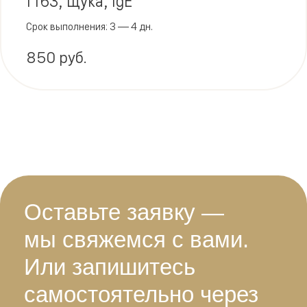
f163, Щука, IgE
Срок выполнения: 3 — 4 дн.
850 руб.
Оставьте заявку —
мы свяжемся с вами.
Или запишитесь
самостоятельно через