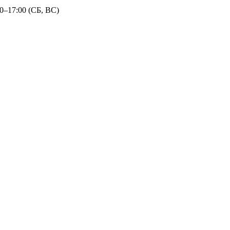
30–17:00 (СБ, ВС)