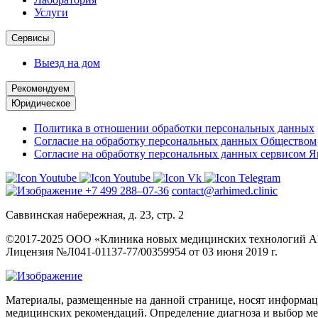
Услуги
Сервисы
Выезд на дом
Рекомендуем
Юридическое
Политика в отношении обработки персональных данных
Согласие на обработку персональных данных Обществом
Согласие на обработку персональных данных сервисом 
+7 499 288–07-36
contact@arhimed.clinic
Саввинская набережная, д. 23, стр. 2
©2017-2025 ООО «Клиника новых медицинских технологий
Лицензия №Л041-01137-77/00359954 от 03 июня 2019 г.
Материалы, размещенные на данной странице, носят информаци
медицинских рекомендаций. Определение диагноза и выбор м