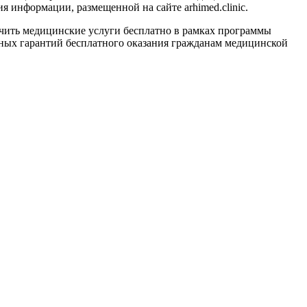
 информации, размещенной на сайте arhimed.clinic.
ить медицинские услуги бесплатно в рамках программы
ных гарантий бесплатного оказания гражданам медицинской