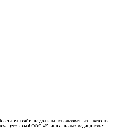
сетители сайта не должны использовать их в качестве
о лечащего врача! ООО «Клиника новых медицинских