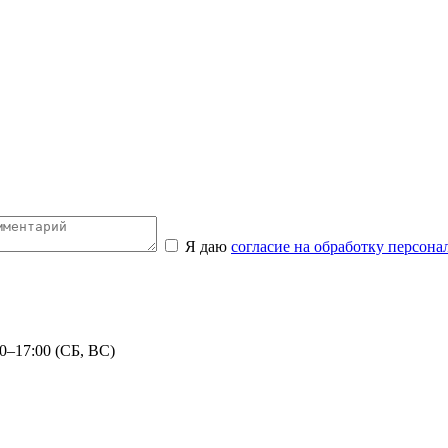
Я даю
согласие на обработку персон
0–17:00 (СБ, ВС)