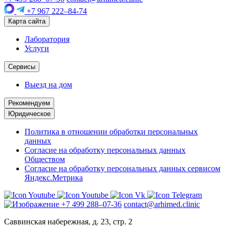
+7 967 222–84-74
Карта сайта
Лаборатория
Услуги
Сервисы
Выезд на дом
Рекомендуем
Юридическое
Политика в отношении обработки персональных
данных
Согласие на обработку персональных данных
Обществом
Согласие на обработку персональных данных сервисом
Яндекс.Метрика
+7 499 288–07-36
contact@arhimed.clinic
Саввинская набережная, д. 23, стр. 2