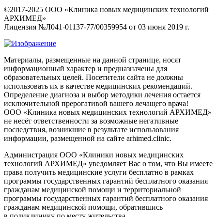
©2017-2025 ООО «Клиника новых медицинских технологий
АРХИМЕД»
Лицензия №Л041-01137-77/00359954 от 03 июня 2019 г.
Материалы, размещенные на данной странице, носят
информационный характер и предназначены для
образовательных целей. Посетители сайта не должны
использовать их в качестве медицинских рекомендаций.
Определение диагноза и выбор методики лечения остается
исключительной прерогативой вашего лечащего врача!
ООО «Клиника новых медицинских технологий АРХИМЕД»
не несёт ответственности за возможные негативные
последствия, возникшие в результате использования
информации, размещенной на сайте arhimed.clinic.
Администрация ООО «Клиники новых медицинских
технологий АРХИМЕД» уведомляет Вас о том, что Вы имеете
права получить медицинские услуги бесплатно в рамках
программы государственных гарантий бесплатного оказания
гражданам медицинской помощи и территориальной
программы государственных гарантий бесплатного оказания
гражданам медицинской помощи, обратившись
в поликлинику по месту жительства.