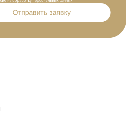
сие на обработку персональных данных
Отправить заявку
4