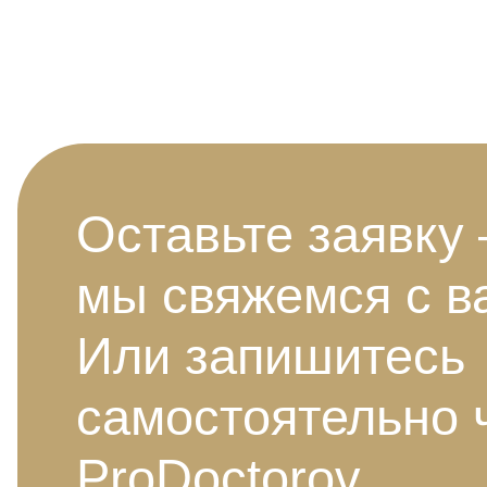
Оставьте заявку
мы свяжемся с в
Или запишитесь
самостоятельно 
ProDoctorov