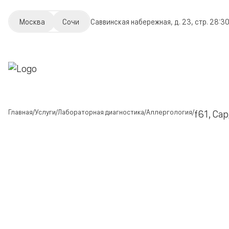
Москва
Сочи
Саввинская набережная, д. 23, стр. 2
8:30
Главная
Услуги
Лабораторная диагностика
Аллергология
f61, Сар