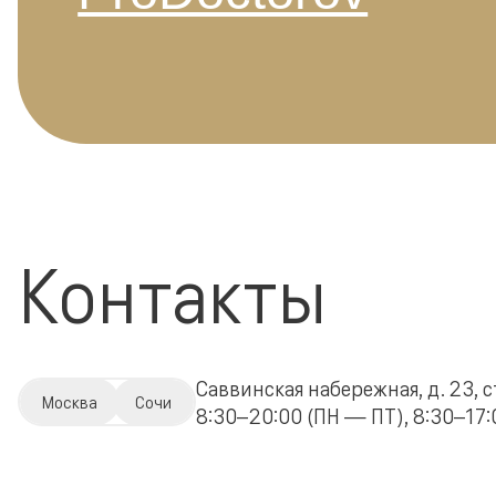
Контакты
Саввинская набережная, д. 23, с
Москва
Сочи
8:30–20:00 (ПН — ПТ), 8:30–17:0