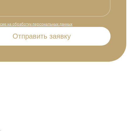
сие на обработку персональных данных
Отправить заявку