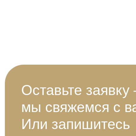
Оставьте заявку
мы свяжемся с в
Или запишитесь