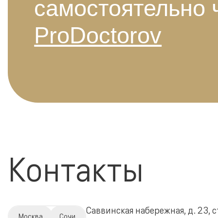
самостоятельно 
ProDoctorov
Контакты
Саввинская набережная, д. 23, с
Москва
Сочи