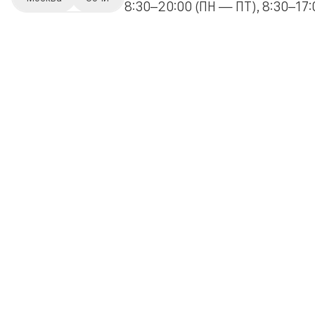
8:30–20:00 (ПН — ПТ), 8:30–17:0