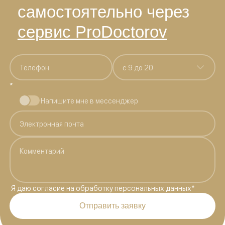
самостоятельно через
сервис ProDoctorov
c 9 до 20
*
Напишите мне в мессенджер
Я даю
согласие на обработку персональных данных
*
Отправить заявку