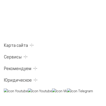
Карта сайта
Сервисы
Рекомендуем
Юридическое