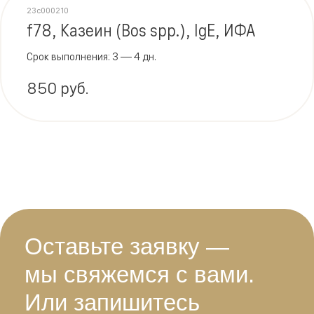
23c000210
f78, Казеин (Bos spp.), IgE, ИФА
Срок выполнения: 3 — 4 дн.
850 руб.
Оставьте заявку —
мы свяжемся с вами.
Или запишитесь