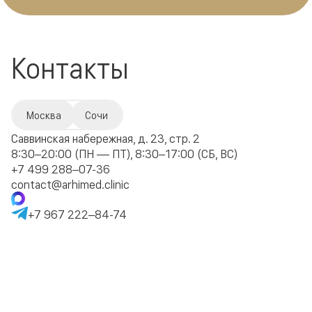
Контакты
Москва
Сочи
Саввинская набережная, д. 23, стр. 2
8:30–20:00 (ПН — ПТ), 8:30–17:00 (СБ, ВС)
+7 499 288–07-36
contact@arhimed.clinic
+7 967 222–84-74