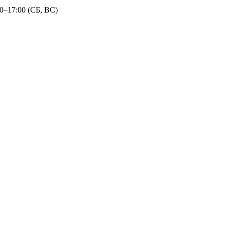
30–17:00 (СБ, ВС)