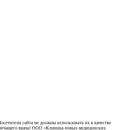
сетители сайта не должны использовать их в качестве
о лечащего врача! ООО «Клиника новых медицинских