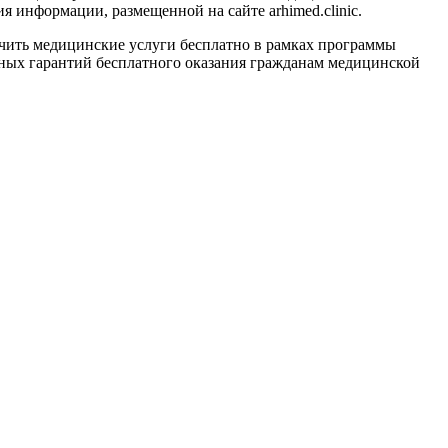
 информации, размещенной на сайте arhimed.clinic.
ить медицинские услуги бесплатно в рамках программы
ных гарантий бесплатного оказания гражданам медицинской