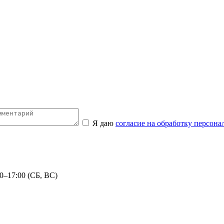
Я даю
согласие на обработку персон
0–17:00 (СБ, ВС)