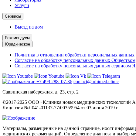
Услуги
Сервисы
Выезд на дом
Рекомендуем
Юридическое
Политика в отношении обработки персональных данных
Согласие на обработку персональных данных Обществом
Согласие на обработку персональных данных сервисом 
+7 499 288–07-36
contact@arhimed.clinic
Саввинская набережная, д. 23, стр. 2
©2017-2025 ООО «Клиника новых медицинских технологий
Лицензия №Л041-01137-77/00359954 от 03 июня 2019 г.
Материалы, размещенные на данной странице, носят информаци
медицинских рекомендаций. Определение диагноза и выбор м