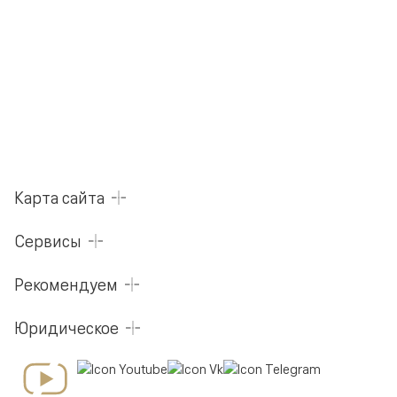
Карта сайта
Сервисы
Рекомендуем
Юридическое