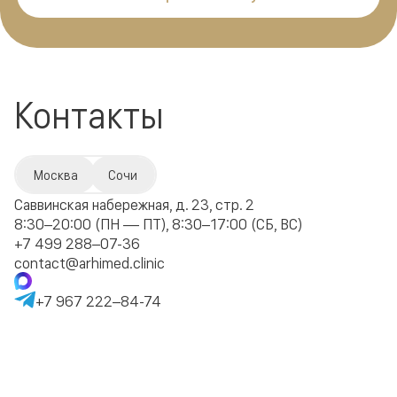
Контакты
Москва
Сочи
Саввинская набережная, д. 23, стр. 2
8:30–20:00 (ПН — ПТ), 8:30–17:00 (СБ, ВС)
+7 499 288–07-36
contact@arhimed.clinic
+7 967 222–84-74