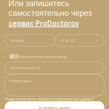
Или запишитесь
самостоятельно через
сервис ProDoctorov
c 9 до 20
*
Напишите мне в мессенджер
Я даю
согласие на обработку персональных данных
*
Отправить заявку