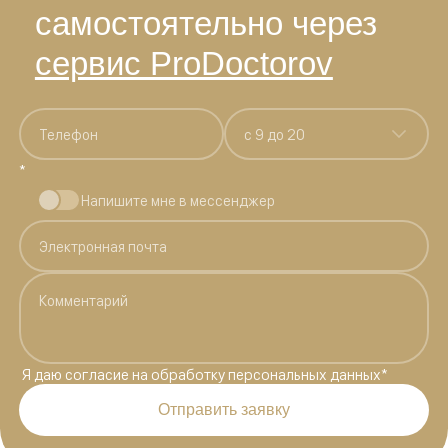
самостоятельно через
сервис ProDoctorov
c 9 до 20
*
Напишите мне в мессенджер
Я даю
согласие на обработку персональных данных
*
Отправить заявку