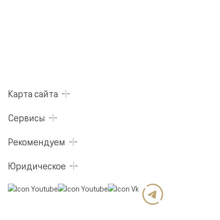
Карта сайта
Сервисы
Рекомендуем
Юридическое