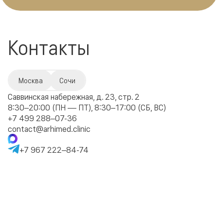
Контакты
Москва
Сочи
Саввинская набережная, д. 23, стр. 2
8:30–20:00 (ПН — ПТ), 8:30–17:00 (СБ, ВС)
+7 499 288–07-36
contact@arhimed.clinic
+7 967 222–84-74