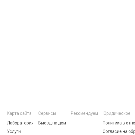
Карта сайта
Сервисы
Рекомендуем
Юридическое
Лаборатория
Выезд на дом
Политика в отн
Услуги
Согласие на об