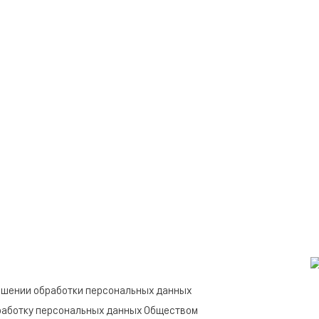
ошении обработки персональных данных
работку персональных данных Обществом