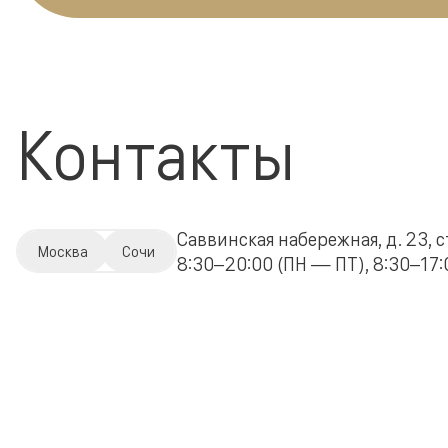
Контакты
Саввинская набережная, д. 23, с
Москва
Сочи
8:30–20:00 (ПН — ПТ), 8:30–17:0