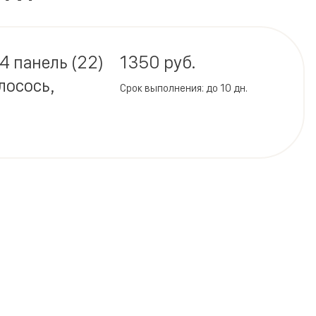
4 панель (22)
1350 руб.
 лосось,
Срок выполнения: до 10 дн.