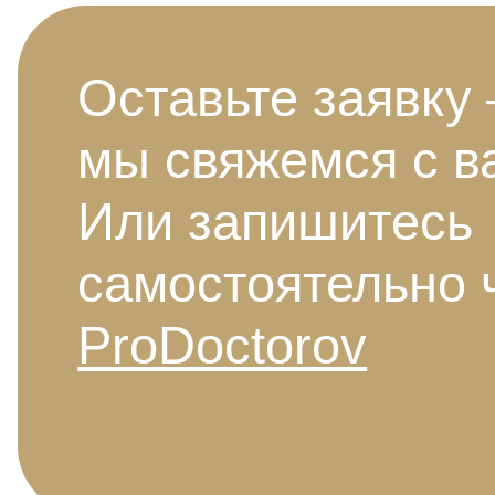
Оставьте заявку
мы свяжемся с в
Или запишитесь
самостоятельно 
ProDoctorov