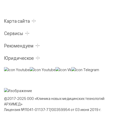
Карта сайта
Сервисы
Рекомендуем
Юридическое
©2017-2025 ООО «Клиника новых медицинских технологий
АРХИМЕД»
Лицензия №Л041-01137-77/00359954 от 03 июня 2019 г.