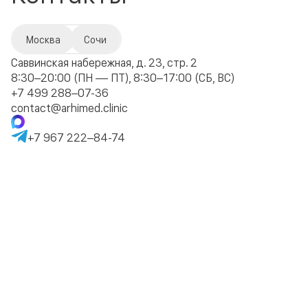
Москва
Сочи
Саввинская набережная, д. 23, стр. 2
8:30–20:00 (ПН — ПТ), 8:30–17:00 (СБ, ВС)
+7 499 288–07-36
contact@arhimed.clinic
+7 967 222–84-74