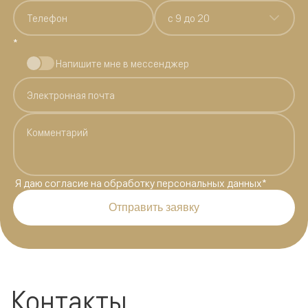
c 9 до 20
*
Напишите мне в мессенджер
Я даю
согласие на обработку персональных данных
*
Отправить заявку
Контакты