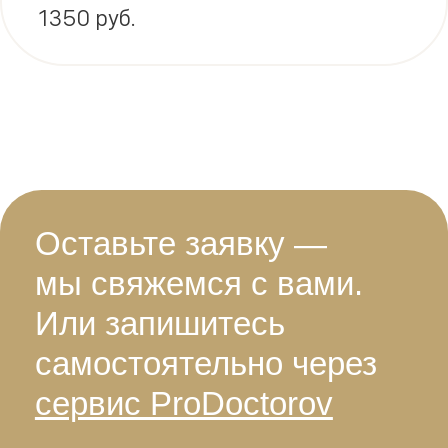
1350 руб.
Оставьте заявку —
мы свяжемся с вами.
Или запишитесь
самостоятельно через
сервис ProDoctorov