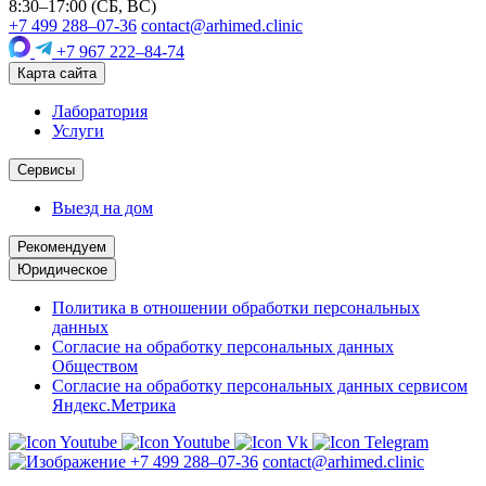
8:30–17:00 (СБ, ВС)
+7 499 288–07-36
contact@arhimed.clinic
+7 967 222–84-74
Карта сайта
Лаборатория
Услуги
Сервисы
Выезд на дом
Рекомендуем
Юридическое
Политика в отношении обработки персональных
данных
Согласие на обработку персональных данных
Обществом
Согласие на обработку персональных данных сервисом
Яндекс.Метрика
+7 499 288–07-36
contact@arhimed.clinic