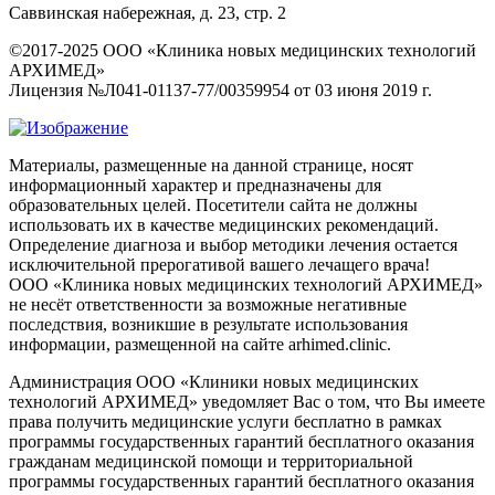
Саввинская набережная, д. 23, стр. 2
©2017-2025 ООО «Клиника новых медицинских технологий
АРХИМЕД»
Лицензия №Л041-01137-77/00359954 от 03 июня 2019 г.
Материалы, размещенные на данной странице, носят
информационный характер и предназначены для
образовательных целей. Посетители сайта не должны
использовать их в качестве медицинских рекомендаций.
Определение диагноза и выбор методики лечения остается
исключительной прерогативой вашего лечащего врача!
ООО «Клиника новых медицинских технологий АРХИМЕД»
не несёт ответственности за возможные негативные
последствия, возникшие в результате использования
информации, размещенной на сайте arhimed.clinic.
Администрация ООО «Клиники новых медицинских
технологий АРХИМЕД» уведомляет Вас о том, что Вы имеете
права получить медицинские услуги бесплатно в рамках
программы государственных гарантий бесплатного оказания
гражданам медицинской помощи и территориальной
программы государственных гарантий бесплатного оказания