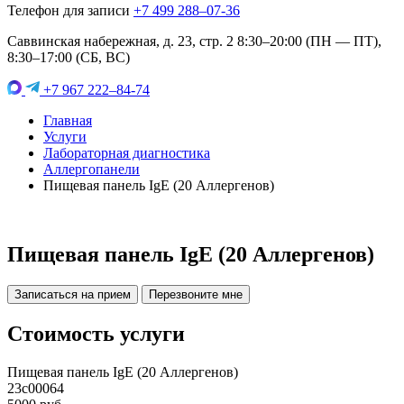
Телефон для записи
+7 499 288–07-36
Саввинская набережная, д. 23, стр. 2 8:30–20:00 (ПН — ПТ),
8:30–17:00 (СБ, ВС)
+7 967 222–84-74
Главная
Услуги
Лабораторная диагностика
Аллергопанели
Пищевая панель IgE (20 Аллергенов)
Пищевая панель IgE (20 Аллергенов)
Записаться на прием
Перезвоните мне
Стоимость услуги
Пищевая панель IgE (20 Аллергенов)
23c00064