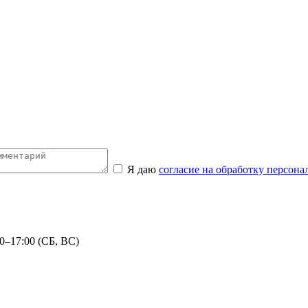
Я даю
согласие на обработку персон
0–17:00 (СБ, ВС)