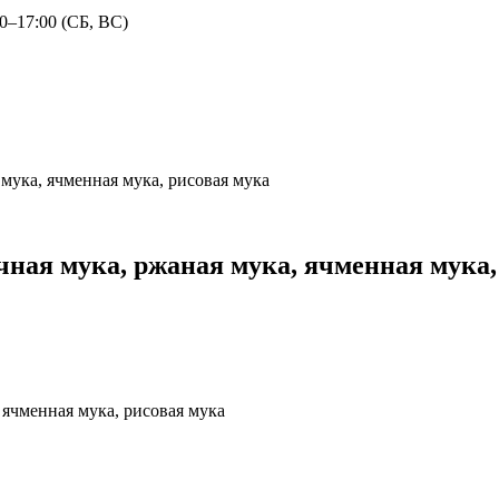
30–17:00 (СБ, ВС)
мука, ячменная мука, рисовая мука
ная мука, ржаная мука, ячменная мука,
 ячменная мука, рисовая мука