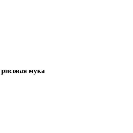
 рисовая мука