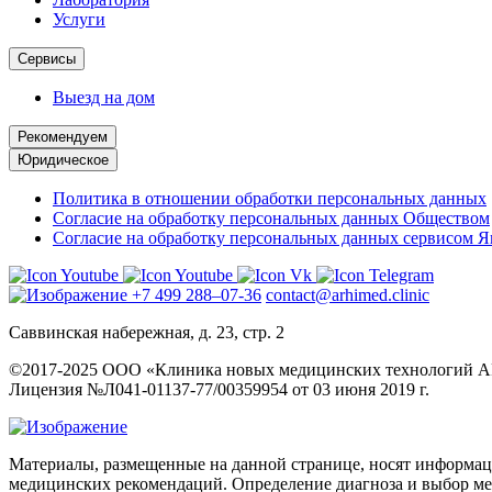
Услуги
Сервисы
Выезд на дом
Рекомендуем
Юридическое
Политика в отношении обработки персональных данных
Согласие на обработку персональных данных Обществом
Согласие на обработку персональных данных сервисом 
+7 499 288–07-36
contact@arhimed.clinic
Саввинская набережная, д. 23, стр. 2
©2017-2025 ООО «Клиника новых медицинских технологий
Лицензия №Л041-01137-77/00359954 от 03 июня 2019 г.
Материалы, размещенные на данной странице, носят информаци
медицинских рекомендаций. Определение диагноза и выбор м