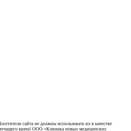
сетители сайта не должны использовать их в качестве
о лечащего врача! ООО «Клиника новых медицинских