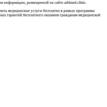
 информации, размещенной на сайте arhimed.clinic.
ить медицинские услуги бесплатно в рамках программы
ных гарантий бесплатного оказания гражданам медицинской