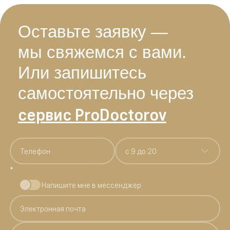
Оставьте заявку —
мы свяжемся с вами.
Или запишитесь
самостоятельно через
сервис ProDoctorov
c 9 до 20
*
Напишите мне в мессенджер