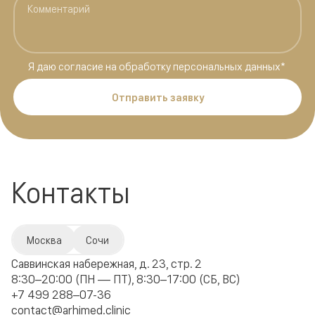
Я даю
согласие на обработку персональных данных
*
Отправить заявку
Контакты
Москва
Сочи
Саввинская набережная, д. 23, стр. 2
8:30–20:00 (ПН — ПТ), 8:30–17:00 (СБ, ВС)
+7 499 288–07-36
contact@arhimed.clinic