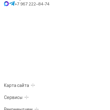
+7 967 222–84-74
Карта сайта
Сервисы
Рекомендуем