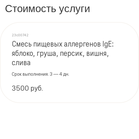
Стоимость услуги
23c00742
Смесь пищевых аллергенов IgE:
яблоко, груша, персик, вишня,
слива
Срок выполнения: 3 — 4 дн.
3500 руб.