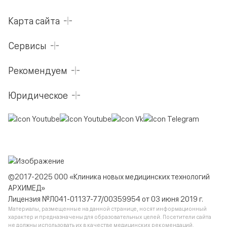
Карта сайта
Сервисы
Рекомендуем
Юридическое
©2017-2025 ООО «Клиника новых медицинских технологий
АРХИМЕД»
Лицензия №Л041-01137-77/00359954 от 03 июня 2019 г.
Материалы, размещенные на данной странице, носят информационный
характер и предназначены для образовательных целей. Посетители сайта
не должны использовать их в качестве медицинских рекомендаций.