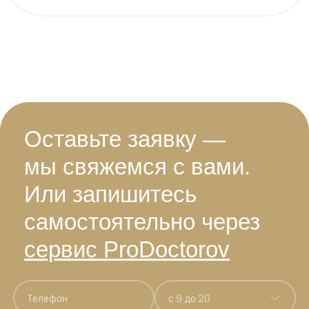
Оставьте заявку —
мы свяжемся с вами.
Или запишитесь
самостоятельно через
сервис ProDoctorov
c 9 до 20