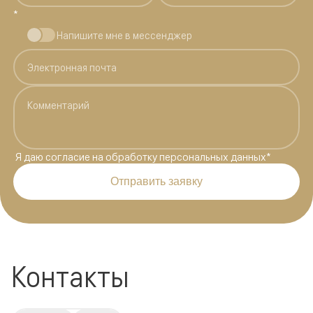
*
Напишите мне в мессенджер
Я даю
согласие на обработку персональных данных
*
Отправить заявку
Контакты