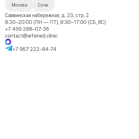
Москва
Сочи
Саввинская набережная, д. 23, стр. 2
8:30–20:00 (ПН — ПТ), 8:30–17:00 (СБ, ВС)
+7 499 288–07-36
contact@arhimed.clinic
+7 967 222–84-74