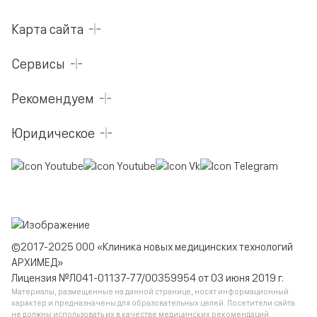
Карта сайта
Сервисы
Рекомендуем
Юридическое
©2017-2025 ООО «Клиника новых медицинских технологий
АРХИМЕД»
Лицензия №Л041-01137-77/00359954 от 03 июня 2019 г.
Материалы, размещенные на данной странице, носят информационный
характер и предназначены для образовательных целей. Посетители сайта
не должны использовать их в качестве медицинских рекомендаций.