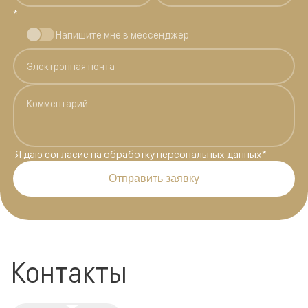
*
Напишите мне в мессенджер
Я даю
согласие на обработку персональных данных
*
Отправить заявку
Контакты