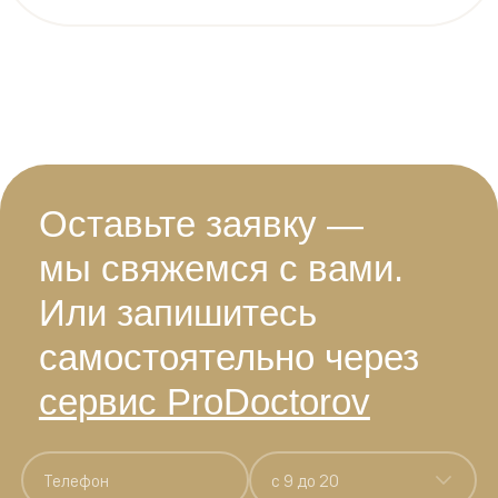
Оставьте заявку —
мы свяжемся с вами.
Или запишитесь
самостоятельно через
сервис ProDoctorov
c 9 до 20