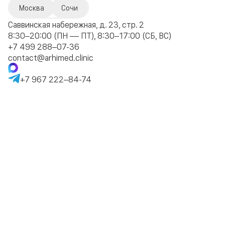
Москва
Сочи
Саввинская набережная, д. 23, стр. 2
8:30–20:00 (ПН — ПТ), 8:30–17:00 (СБ, ВС)
+7 499 288–07-36
contact@arhimed.clinic
+7 967 222–84-74