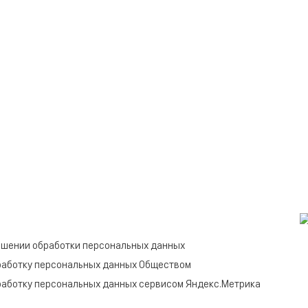
ошении обработки персональных данных
работку персональных данных Обществом
работку персональных данных сервисом Яндекс.Метрика