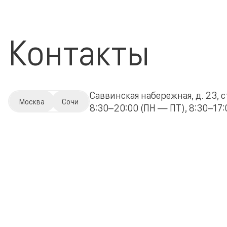
Контакты
Саввинская набережная, д. 23, с
Москва
Сочи
8:30–20:00 (ПН — ПТ), 8:30–17:0