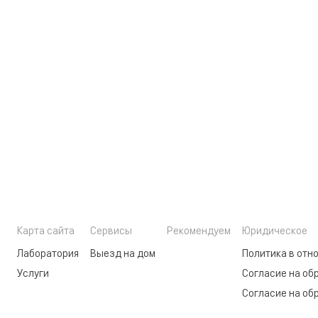
Карта сайта
Сервисы
Рекомендуем
Юридическое
Лаборатория
Выезд на дом
Политика в отн
Услуги
Согласие на об
Согласие на об