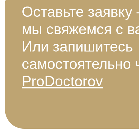
Оставьте заявку
мы свяжемся с в
Или запишитесь
самостоятельно 
ProDoctorov