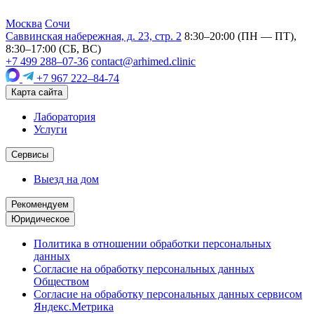
Москва
Сочи
Саввинская набережная, д. 23, стр. 2
8:30–20:00 (ПН — ПТ),
8:30–17:00 (СБ, ВС)
+7 499 288–07-36
contact@arhimed.clinic
+7 967 222–84-74
Карта сайта
Лаборатория
Услуги
Сервисы
Выезд на дом
Рекомендуем
Юридическое
Политика в отношении обработки персональных
данных
Согласие на обработку персональных данных
Обществом
Согласие на обработку персональных данных сервисом
Яндекс.Метрика