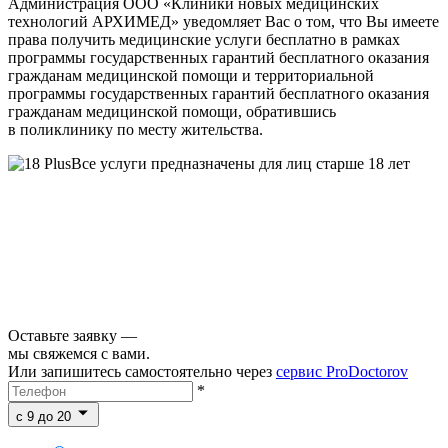
Администрация ООО «Клиники новых медицинских
технологий АРХИМЕД» уведомляет Вас о том, что Вы имеете
права получить медицинские услуги бесплатно в рамках
программы государственных гарантий бесплатного оказания
гражданам медицинской помощи и территориальной
программы государственных гарантий бесплатного оказания
гражданам медицинской помощи, обратившись
в поликлинику по месту жительства.
Все услуги предназначены для лиц старше 18 лет
Оставьте заявку —
мы свяжемся с вами.
Или запишитесь самостоятельно через
сервис ProDoctorov
*
c 9 до 20