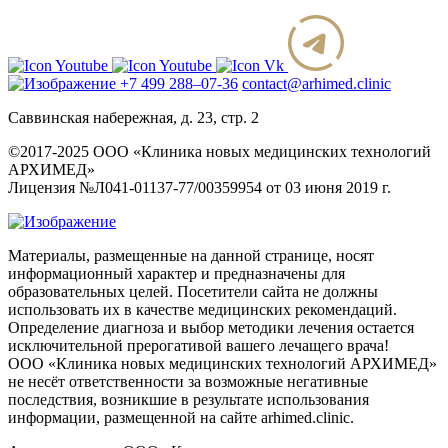
+7 499 288–07-36
contact@arhimed.clinic
Саввинская набережная, д. 23, стр. 2
©2017-2025 ООО «Клиника новых медицинских технологий
АРХИМЕД»
Лицензия №Л041-01137-77/00359954 от 03 июня 2019 г.
Материалы, размещенные на данной странице, носят
информационный характер и предназначены для
образовательных целей. Посетители сайта не должны
использовать их в качестве медицинских рекомендаций.
Определение диагноза и выбор методики лечения остается
исключительной прерогативой вашего лечащего врача!
ООО «Клиника новых медицинских технологий АРХИМЕД»
не несёт ответственности за возможные негативные
последствия, возникшие в результате использования
информации, размещенной на сайте arhimed.clinic.