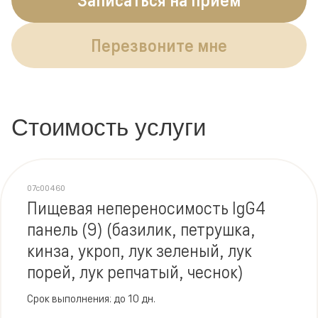
Перезвоните мне
Стоимость услуги
07c00460
Пищевая непереносимость IgG4
панель (9) (базилик, петрушка,
кинза, укроп, лук зеленый, лук
порей, лук репчатый, чеснок)
Срок выполнения: до 10 дн.