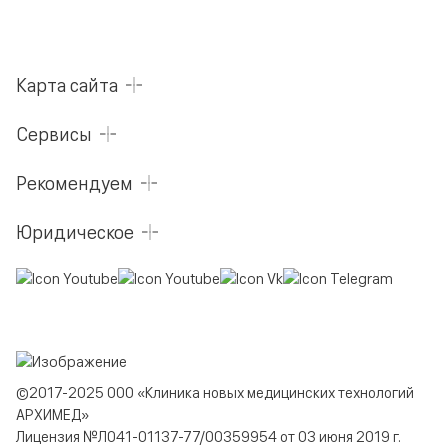
Карта сайта
Сервисы
Рекомендуем
Юридическое
©2017-2025 ООО «Клиника новых медицинских технологий
АРХИМЕД»
Лицензия №Л041-01137-77/00359954 от 03 июня 2019 г.