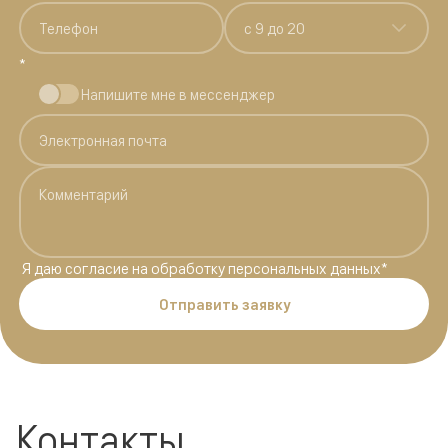
c 9 до 20
*
Напишите мне в мессенджер
Я даю
согласие на обработку персональных данных
*
Отправить заявку
Контакты