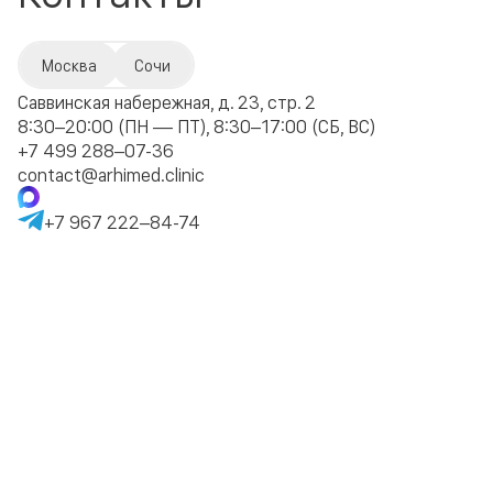
Москва
Сочи
Саввинская набережная, д. 23, стр. 2
8:30–20:00 (ПН — ПТ), 8:30–17:00 (СБ, ВС)
+7 499 288–07-36
contact@arhimed.clinic
+7 967 222–84-74