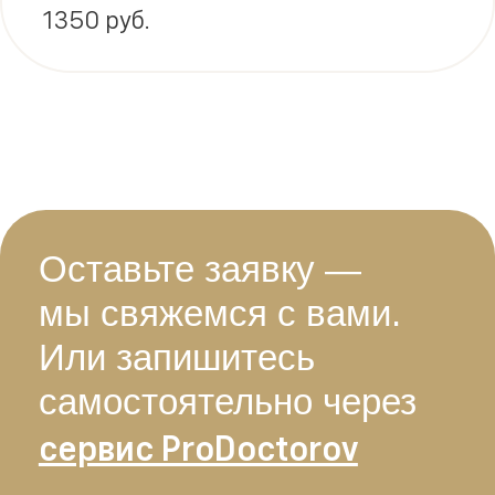
1350 руб.
Оставьте заявку —
мы свяжемся с вами.
Или запишитесь
самостоятельно через
сервис ProDoctorov