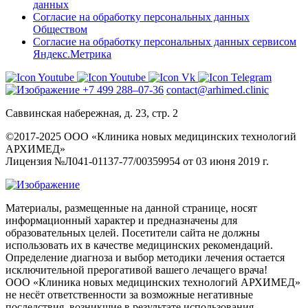
данных
Согласие на обработку персональных данных
Обществом
Согласие на обработку персональных данных сервисом
Яндекс.Метрика
+7 499 288–07-36
contact@arhimed.clinic
Саввинская набережная, д. 23, стр. 2
©2017-2025 ООО «Клиника новых медицинских технологий
АРХИМЕД»
Лицензия №Л041-01137-77/00359954 от 03 июня 2019 г.
Материалы, размещенные на данной странице, носят
информационный характер и предназначены для
образовательных целей. Посетители сайта не должны
использовать их в качестве медицинских рекомендаций.
Определение диагноза и выбор методики лечения остается
исключительной прерогативой вашего лечащего врача!
ООО «Клиника новых медицинских технологий АРХИМЕД»
не несёт ответственности за возможные негативные
последствия, возникшие в результате использования