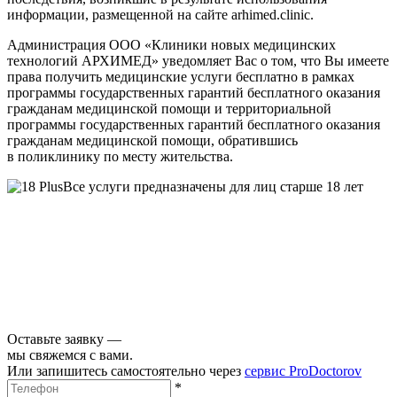
информации, размещенной на сайте arhimed.clinic.
Администрация ООО «Клиники новых медицинских
технологий АРХИМЕД» уведомляет Вас о том, что Вы имеете
права получить медицинские услуги бесплатно в рамках
программы государственных гарантий бесплатного оказания
гражданам медицинской помощи и территориальной
программы государственных гарантий бесплатного оказания
гражданам медицинской помощи, обратившись
в поликлинику по месту жительства.
Все услуги предназначены для лиц старше 18 лет
Оставьте заявку —
мы свяжемся с вами.
Или запишитесь самостоятельно через
сервис ProDoctorov
*