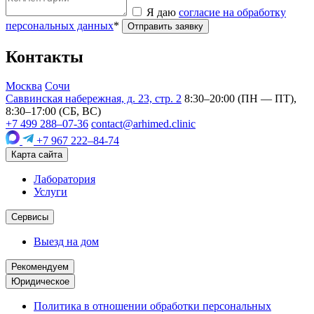
Я даю
согласие на обработку
персональных данных
*
Отправить заявку
Контакты
Москва
Сочи
Саввинская набережная, д. 23, стр. 2
8:30–20:00 (ПН — ПТ),
8:30–17:00 (СБ, ВС)
+7 499 288–07-36
contact@arhimed.clinic
+7 967 222–84-74
Карта сайта
Лаборатория
Услуги
Сервисы
Выезд на дом
Рекомендуем
Юридическое
Политика в отношении обработки персональных