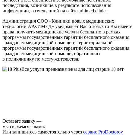
последствия, возникшие в результате использования
информации, размещенной на сайте arhimed.clinic.
Администрация ООО «Клиники новых медицинских
технологий АРХИМЕД» уведомляет Вас о том, что Вы имеете
права получить медицинские услуги бесплатно в рамках
программы государственных гарантий бесплатного оказания
гражданам медицинской помощи и территориальной
программы государственных гарантий бесплатного оказания
гражданам медицинской помощи, обратившись
в поликлинику по месту жительства.
Все услуги предназначены для лиц старше 18 лет
Оставьте заявку —
мы свяжемся с вами.
Или запишитесь самостоятельно через
сервис ProDoctorov