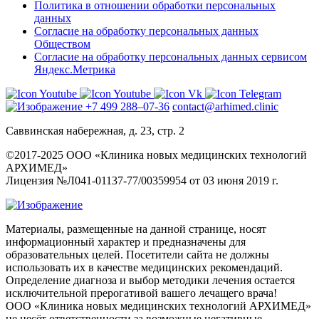
Политика в отношении обработки персональных
данных
Согласие на обработку персональных данных
Обществом
Согласие на обработку персональных данных сервисом
Яндекс.Метрика
+7 499 288–07-36
contact@arhimed.clinic
Саввинская набережная, д. 23, стр. 2
©2017-2025 ООО «Клиника новых медицинских технологий
АРХИМЕД»
Лицензия №Л041-01137-77/00359954 от 03 июня 2019 г.
Материалы, размещенные на данной странице, носят
информационный характер и предназначены для
образовательных целей. Посетители сайта не должны
использовать их в качестве медицинских рекомендаций.
Определение диагноза и выбор методики лечения остается
исключительной прерогативой вашего лечащего врача!
ООО «Клиника новых медицинских технологий АРХИМЕД»
не несёт ответственности за возможные негативные