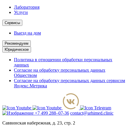
Лаборатория
Услуги
Сервисы
Выезд на дом
Рекомендуем
Юридическое
Политика в отношении обработки персональных
данных
Согласие на обработку персональных данных
Обществом
Согласие на обработку персональных данных сервисом
Яндекс.Метрика
+7 499 288–07-36
contact@arhimed.clinic
Саввинская набережная, д. 23, стр. 2