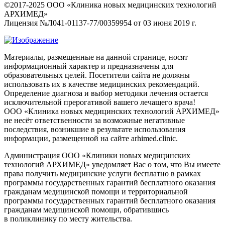
©2017-2025 ООО «Клиника новых медицинских технологий
АРХИМЕД»
Лицензия №Л041-01137-77/00359954 от 03 июня 2019 г.
Материалы, размещенные на данной странице, носят
информационный характер и предназначены для
образовательных целей. Посетители сайта не должны
использовать их в качестве медицинских рекомендаций.
Определение диагноза и выбор методики лечения остается
исключительной прерогативой вашего лечащего врача!
ООО «Клиника новых медицинских технологий АРХИМЕД»
не несёт ответственности за возможные негативные
последствия, возникшие в результате использования
информации, размещенной на сайте arhimed.clinic.
Администрация ООО «Клиники новых медицинских
технологий АРХИМЕД» уведомляет Вас о том, что Вы имеете
права получить медицинские услуги бесплатно в рамках
программы государственных гарантий бесплатного оказания
гражданам медицинской помощи и территориальной
программы государственных гарантий бесплатного оказания
гражданам медицинской помощи, обратившись
в поликлинику по месту жительства.