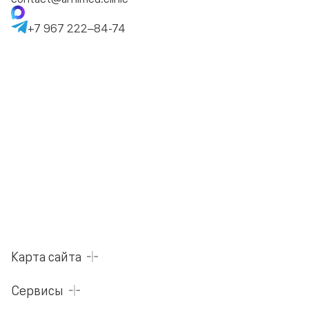
+7 967 222–84-74
Карта сайта
Сервисы