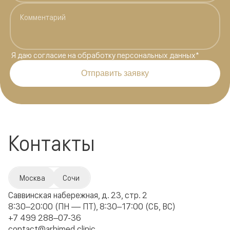
Я даю
согласие на обработку персональных данных
*
Отправить заявку
Контакты
Москва
Сочи
Саввинская набережная, д. 23, стр. 2
8:30–20:00 (ПН — ПТ), 8:30–17:00 (СБ, ВС)
+7 499 288–07-36
contact@arhimed.clinic