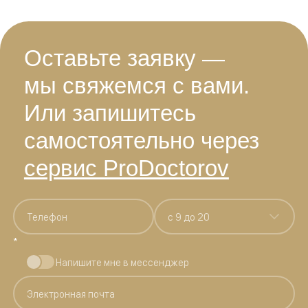
Оставьте заявку —
мы свяжемся с вами.
Или запишитесь
самостоятельно через
сервис ProDoctorov
c 9 до 20
*
Напишите мне в мессенджер