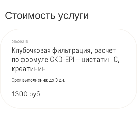
Стоимость услуги
06c00216
Клубочковая фильтрация, расчет
по формуле CKD-EPI – цистатин C,
креатинин
Срок выполнения: до 3 дн.
1300 руб.