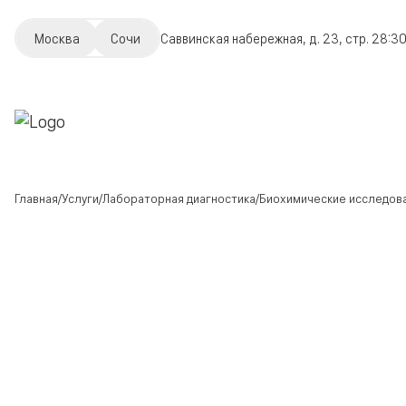
Москва
Сочи
Саввинская набережная, д. 23, стр. 2
8:30
Главная
Услуги
Лабораторная диагностика
Биохимические исследова