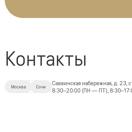
Контакты
Саввинская набережная, д. 23, с
Москва
Сочи
8:30–20:00 (ПН — ПТ), 8:30–17:0