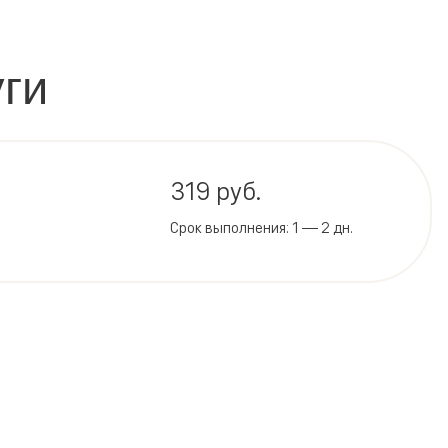
ги
319 руб.
Срок выполнения: 1 — 2 дн.