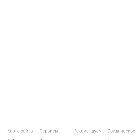
Карта сайта
Сервисы
Рекомендуем
Юридическое