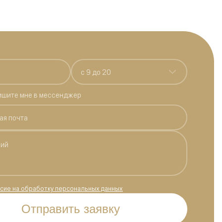
c 9 до 20
ишите мне в мессенджер
сие на обработку персональных данных
Отправить заявку