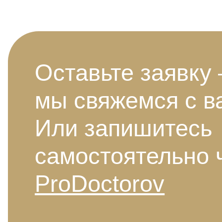
Оставьте заявку
мы свяжемся с в
Или запишитесь
самостоятельно 
ProDoctorov