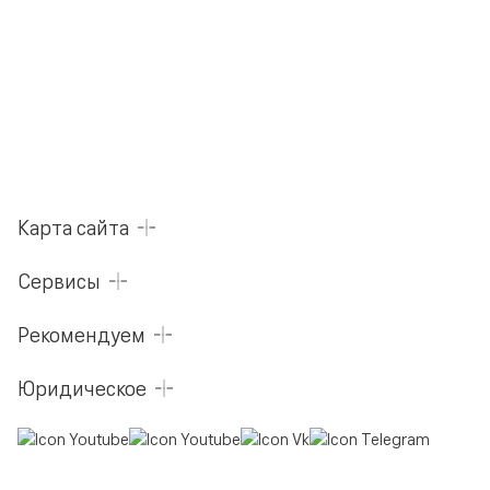
Карта сайта
Сервисы
Рекомендуем
Юридическое