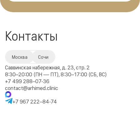
Контакты
Москва
Сочи
Саввинская набережная, д. 23, стр. 2
8:30–20:00 (ПН — ПТ), 8:30–17:00 (СБ, ВС)
+7 499 288–07-36
contact@arhimed.clinic
+7 967 222–84-74