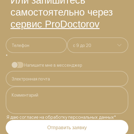
Или запишитесь
самостоятельно через
сервис ProDoctorov
c 9 до 20
*
Напишите мне в мессенджер
Я даю
согласие на обработку персональных данных
*
Отправить заявку