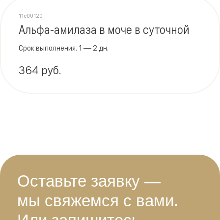
11c00120
Альфа-амилаза в моче в суточной
Срок выполнения: 1 — 2 дн.
364 руб.
Оставьте заявку —
мы свяжемся с вами.