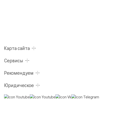
Карта сайта
Сервисы
Рекомендуем
Юридическое