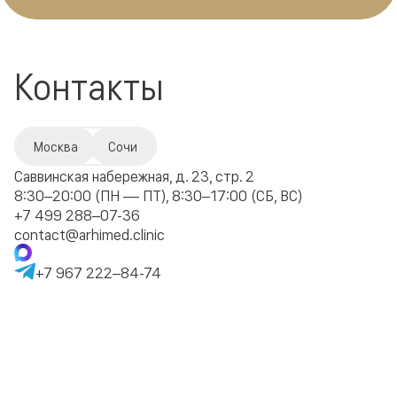
Контакты
Москва
Сочи
Саввинская набережная, д. 23, стр. 2
8:30–20:00 (ПН — ПТ), 8:30–17:00 (СБ, ВС)
+7 499 288–07-36
contact@arhimed.clinic
+7 967 222–84-74