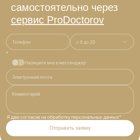
самостоятельно через
сервис ProDoctorov
c 9 до 20
*
Напишите мне в мессенджер
Я даю
согласие на обработку персональных данных
*
Отправить заявку