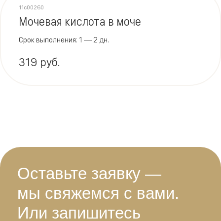
11c00260
Мочевая кислота в моче
Срок выполнения: 1 — 2 дн.
319 руб.
Оставьте заявку —
мы свяжемся с вами.
Или запишитесь