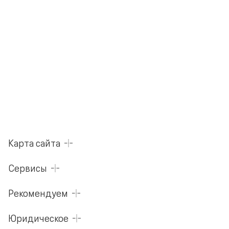
Карта сайта
Сервисы
Рекомендуем
Юридическое