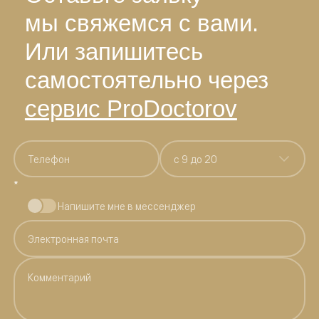
мы свяжемся с вами.
Или запишитесь
самостоятельно через
сервис ProDoctorov
c 9 до 20
*
Напишите мне в мессенджер