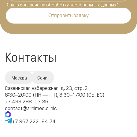
Я даю
согласие на обработку персональных данных
*
Отправить заявку
Контакты
Москва
Сочи
Саввинская набережная, д. 23, стр. 2
8:30–20:00 (ПН — ПТ), 8:30–17:00 (СБ, ВС)
+7 499 288–07-36
contact@arhimed.clinic
+7 967 222–84-74