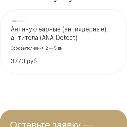
04c00720
Антинуклеарные (антиядерные)
антитела (ANA-Detect)
Срок выполнения: 2 — 5 дн.
3770 руб.
Оставьте заявку —