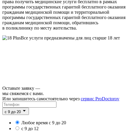
права получить медицинские услуги бесплатно в рамках
программы государственных гарантий бесплатного оказания
гражданам медицинской помощи и территориальной
программы государственных гарантий бесплатного оказания
гражданам медицинской помощи, обратившись
в поликлинику по месту жительства.
Все услуги предназначены для лиц старше 18 лет
Оставьте заявку —
мы свяжемся с вами.
Или запишитесь самостоятельно через
сервис ProDoctorov
c 9 до 20
Любое время с 9 до 20
с 9 до 12