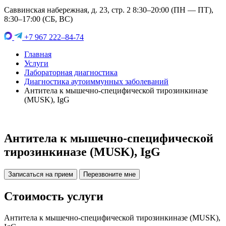
Саввинская набережная, д. 23, стр. 2 8:30–20:00 (ПН — ПТ),
8:30–17:00 (СБ, ВС)
+7 967 222–84-74
Главная
Услуги
Лабораторная диагностика
Диагностика аутоиммунных заболеваний
Антитела к мышечно-специфической тирозинкиназе
(MUSK), IgG
Антитела к мышечно-специфической
тирозинкиназе (MUSK), IgG
Записаться на прием
Перезвоните мне
Стоимость услуги
Антитела к мышечно-специфической тирозинкиназе (MUSK),