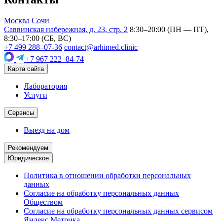
Москва
Сочи
Саввинская набережная, д. 23, стр. 2
8:30–20:00 (ПН — ПТ),
8:30–17:00 (СБ, ВС)
+7 499 288–07-36
contact@arhimed.clinic
+7 967 222–84-74
Карта сайта
Лаборатория
Услуги
Сервисы
Выезд на дом
Рекомендуем
Юридическое
Политика в отношении обработки персональных
данных
Согласие на обработку персональных данных
Обществом
Согласие на обработку персональных данных сервисом
Яндекс.Метрика