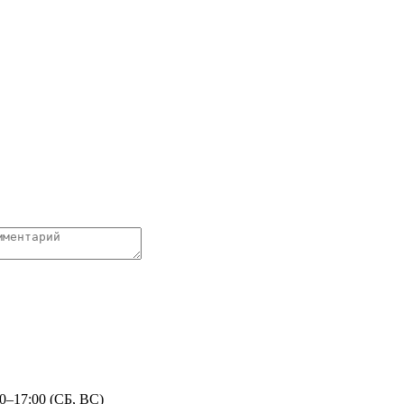
0–17:00 (СБ, ВС)