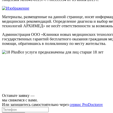
Материалы, размещенные на данной странице, носят информаци
медицинских рекомендаций. Определение диагноза и выбор м
технологий АРХИМЕД» не несёт ответственности за возможные 
Администрация ООО «Клиники новых медицинских технологий
государственных гарантий бесплатного оказания гражданам м
помощи, обратившись в поликлинику по месту жительства.
Все услуги предназначены для лиц старше 18 лет
Оставьте заявку —
мы свяжемся с вами.
Или запишитесь самостоятельно через
сервис ProDoctorov