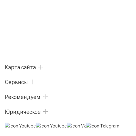
Карта сайта
Сервисы
Рекомендуем
Юридическое