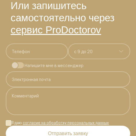
Или запишитесь
самостоятельно через
сервис ProDoctorov
c 9 до 20
Напишите мне в мессенджер
Я даю
согласие на обработку персональных данных
Отправить заявку