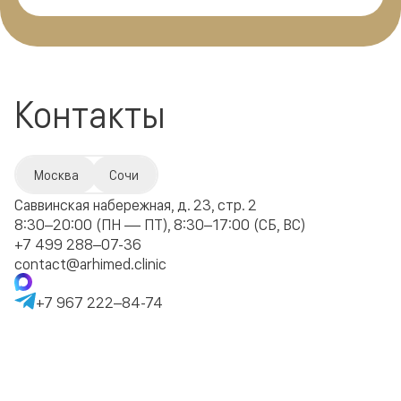
Контакты
Москва
Сочи
Саввинская набережная, д. 23, стр. 2
8:30–20:00 (ПН — ПТ), 8:30–17:00 (СБ, ВС)
+7 499 288–07-36
contact@arhimed.clinic
+7 967 222–84-74