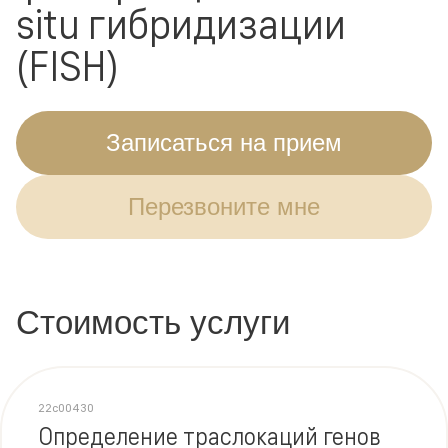
situ гибридизации
(FISH)
Записаться на прием
Перезвоните мне
Стоимость услуги
22c00430
Определение траслокаций генов