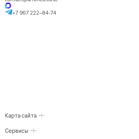
+7 967 222–84-74
Карта сайта
Сервисы