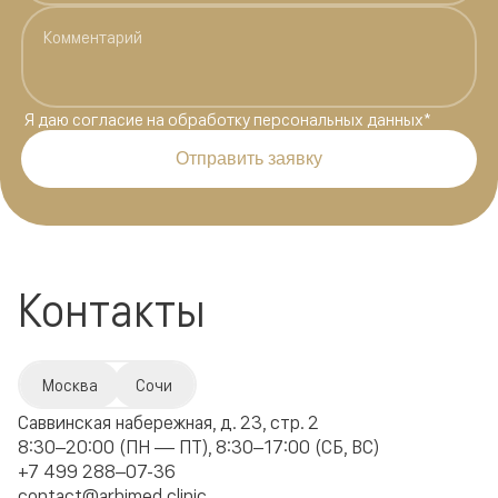
Я даю
согласие на обработку персональных данных
*
Отправить заявку
Контакты
Москва
Сочи
Саввинская набережная, д. 23, стр. 2
8:30–20:00 (ПН — ПТ), 8:30–17:00 (СБ, ВС)
+7 499 288–07-36
contact@arhimed.clinic