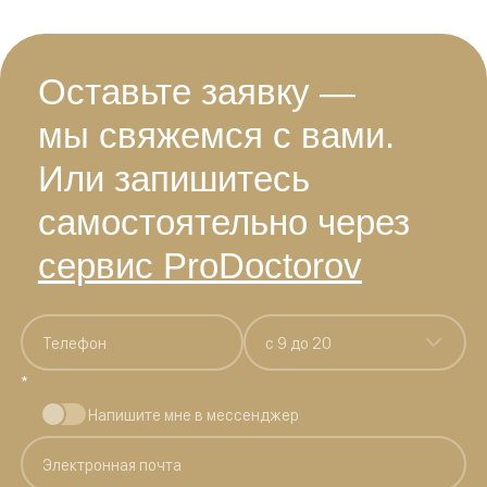
Оставьте заявку —
мы свяжемся с вами.
Или запишитесь
самостоятельно через
сервис ProDoctorov
c 9 до 20
*
Напишите мне в мессенджер