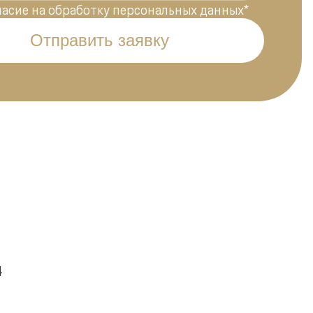
ласие на обработку персональных данных
*
Отправить заявку
4