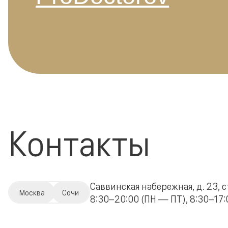
Контакты
Саввинская набережная, д. 23, с
Москва
Сочи
8:30–20:00 (ПН — ПТ), 8:30–17:0