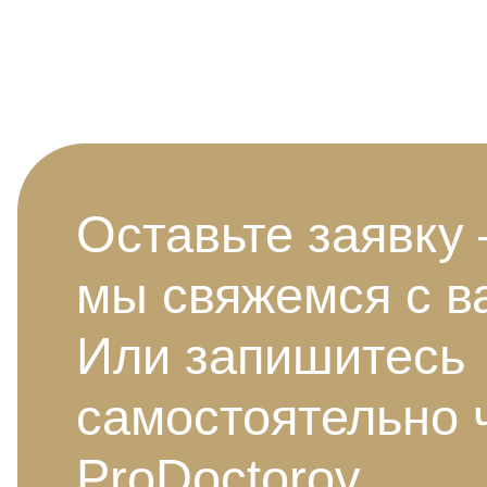
Оставьте заявку
мы свяжемся с в
Или запишитесь
самостоятельно 
ProDoctorov