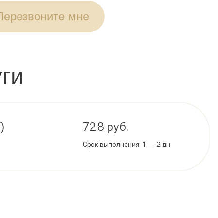
Перезвоните мне
ги
)
728 руб.
Срок выполнения: 1 — 2 дн.