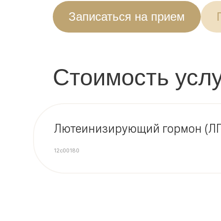
Записаться на прием
Стоимость услу
Лютеинизирующий гормон (ЛГ
12c00180