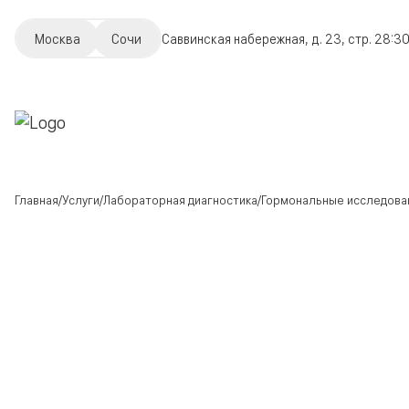
Москва
Сочи
Саввинская набережная, д. 23, стр. 2
8:30
Главная
Услуги
Лабораторная диагностика
Гормональные исследова