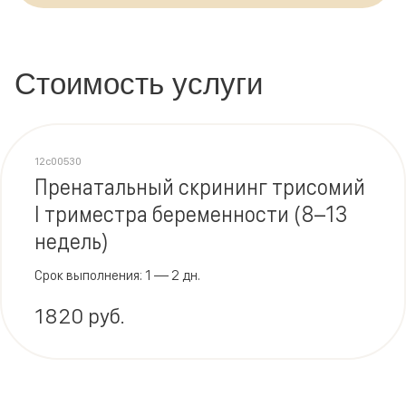
Стоимость услуги
12c00530
Пренатальный скрининг трисомий
I триместра беременности (8–13
недель)
Срок выполнения: 1 — 2 дн.
1820 руб.