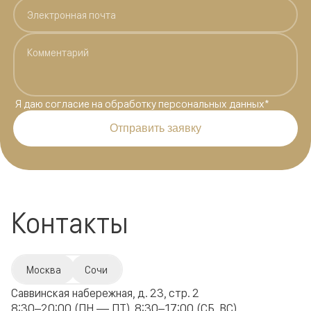
Я даю
согласие на обработку персональных данных
*
Отправить заявку
Контакты
Москва
Сочи
Саввинская набережная, д. 23, стр. 2
8:30–20:00 (ПН — ПТ), 8:30–17:00 (СБ, ВС)