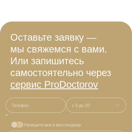
Оставьте заявку —
мы свяжемся с вами.
Или запишитесь
самостоятельно через
сервис ProDoctorov
c 9 до 20
*
Напишите мне в мессенджер