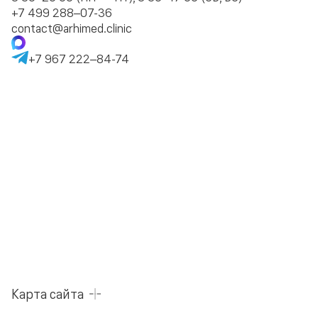
+7 499 288–07-36
contact@arhimed.clinic
+7 967 222–84-74
Карта сайта