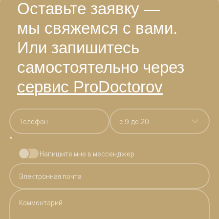
Оставьте заявку —
мы свяжемся с вами.
Или запишитесь
самостоятельно через
сервис ProDoctorov
c 9 до 20
*
Напишите мне в мессенджер