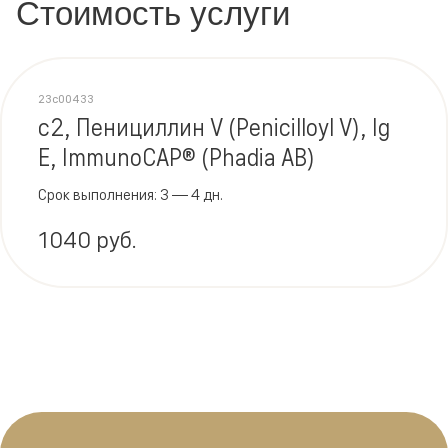
Стоимость услуги
23c00433
c2, Пенициллин V (Penicilloyl V), Ig
E, ImmunoCAP® (Phadia AB)
Срок выполнения: 3 — 4 дн.
1040 руб.