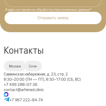
Я даю
согласие на обработку персональных данных
*
Отправить заявку
Контакты
Москва
Сочи
Саввинская набережная, д. 23, стр. 2
8:30–20:00 (ПН — ПТ), 8:30–17:00 (СБ, ВС)
+7 499 288–07-36
contact@arhimed.clinic
+7 967 222–84-74