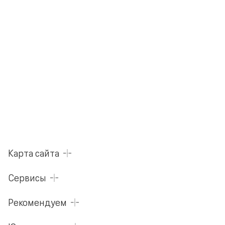
Карта сайта
Сервисы
Рекомендуем