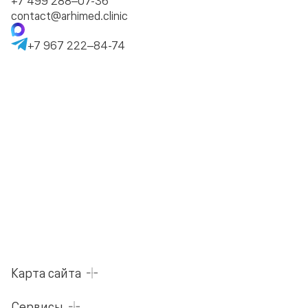
contact@arhimed.clinic
+7 967 222–84-74
Карта сайта
Сервисы