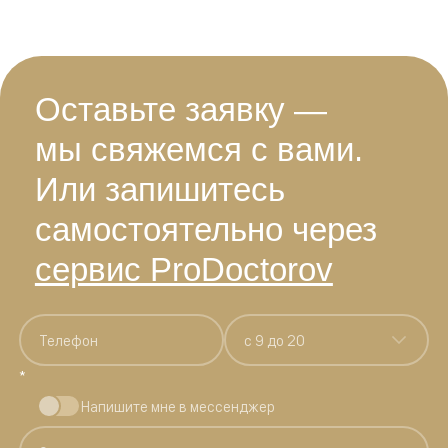
Оставьте заявку —
мы свяжемся с вами.
Или запишитесь
самостоятельно через
сервис ProDoctorov
c 9 до 20
*
Напишите мне в мессенджер