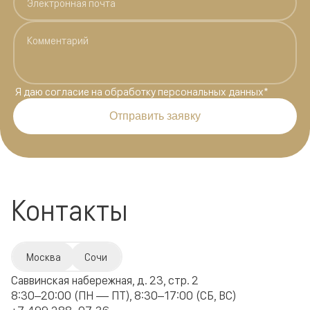
Я даю
согласие на обработку персональных данных
*
Отправить заявку
Контакты
Москва
Сочи
Саввинская набережная, д. 23, стр. 2
8:30–20:00 (ПН — ПТ), 8:30–17:00 (СБ, ВС)
+7 499 288–07-36