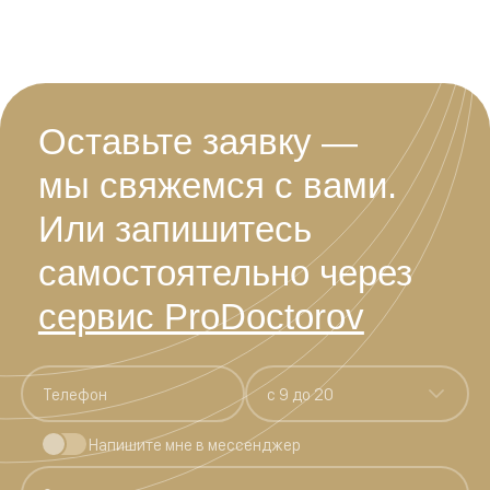
Оставьте заявку —
мы свяжемся с вами.
Или запишитесь
самостоятельно через
сервис ProDoctorov
c 9 до 20
Напишите мне в мессенджер