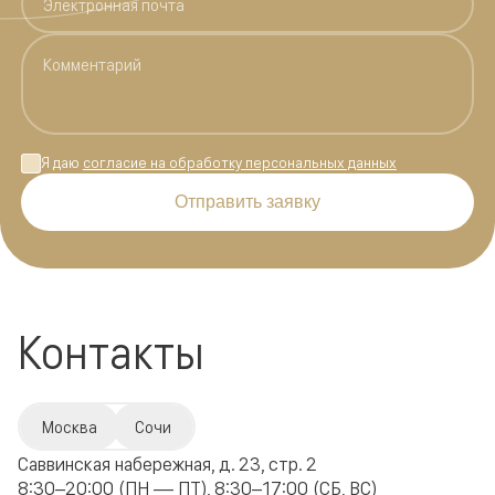
Я даю
согласие на обработку персональных данных
Отправить заявку
Контакты
Москва
Сочи
Саввинская набережная, д. 23, стр. 2
8:30–20:00 (ПН — ПТ), 8:30–17:00 (СБ, ВС)