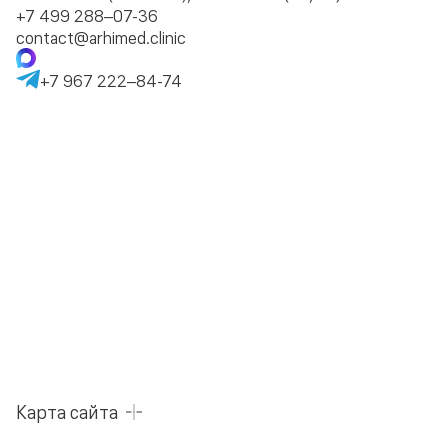
+7 499 288–07-36
contact@arhimed.clinic
+7 967 222–84-74
Карта сайта