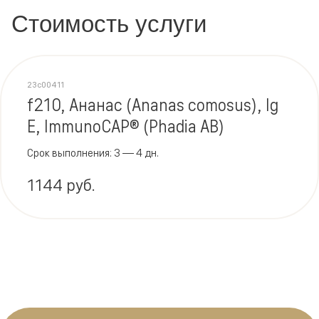
Стоимость услуги
23c00411
f210, Ананас (Ananas comosus), Ig
E, ImmunoCAP® (Phadia AB)
Срок выполнения: 3 — 4 дн.
1144 руб.