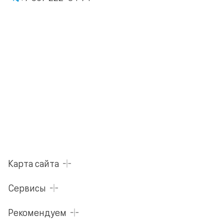
Карта сайта
Сервисы
Рекомендуем