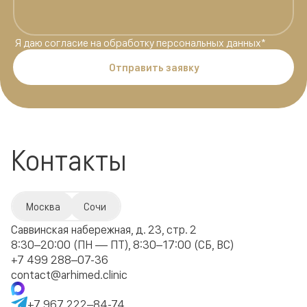
Я даю
согласие на обработку персональных данных
*
Отправить заявку
Контакты
Москва
Сочи
Саввинская набережная, д. 23, стр. 2
8:30–20:00 (ПН — ПТ), 8:30–17:00 (СБ, ВС)
+7 499 288–07-36
contact@arhimed.clinic
+7 967 222–84-74