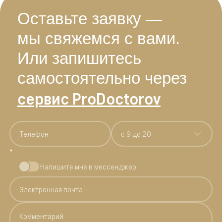
Оставьте заявку —
мы свяжемся с вами.
Или запишитесь
самостоятельно через
сервис ProDoctorov
c 9 до 20
*
Напишите мне в мессенджер