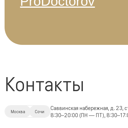
ProDoctorov
Контакты
Саввинская набережная, д. 23, с
Москва
Сочи
8:30–20:00 (ПН — ПТ), 8:30–17:0