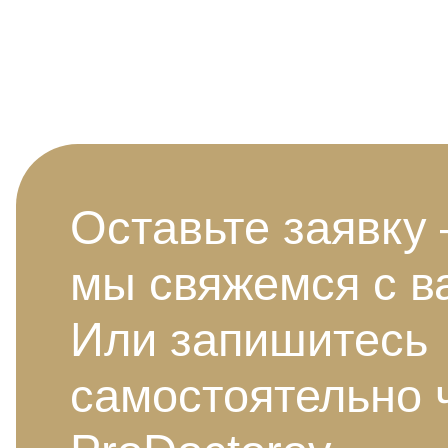
Оставьте заявку
мы свяжемся с в
Или запишитесь
самостоятельно 