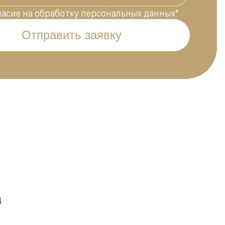
ласие на обработку персональных данных
*
Отправить заявку
4