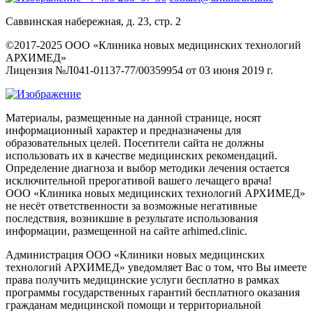
Саввинская набережная, д. 23, стр. 2
©2017-2025 ООО «Клиника новых медицинских технологий
АРХИМЕД»
Лицензия №Л041-01137-77/00359954 от 03 июня 2019 г.
Материалы, размещенные на данной странице, носят
информационный характер и предназначены для
образовательных целей. Посетители сайта не должны
использовать их в качестве медицинских рекомендаций.
Определение диагноза и выбор методики лечения остается
исключительной прерогативой вашего лечащего врача!
ООО «Клиника новых медицинских технологий АРХИМЕД»
не несёт ответственности за возможные негативные
последствия, возникшие в результате использования
информации, размещенной на сайте arhimed.clinic.
Администрация ООО «Клиники новых медицинских
технологий АРХИМЕД» уведомляет Вас о том, что Вы имеете
права получить медицинские услуги бесплатно в рамках
программы государственных гарантий бесплатного оказания
гражданам медицинской помощи и территориальной