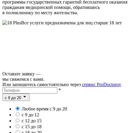
программы государственных гарантий бесплатного оказания
гражданам медицинской помощи, обратившись
в поликлинику по месту жительства.
Все услуги предназначены для лиц старше 18 лет
Оставьте заявку —
мы свяжемся с вами.
Или запишитесь самостоятельно через
сервис ProDoctorov
*
c 9 до 20
Любое время с 9 до 20
с 9 до 12
с 12 до 15
с 15 до 18
с 18 до 20