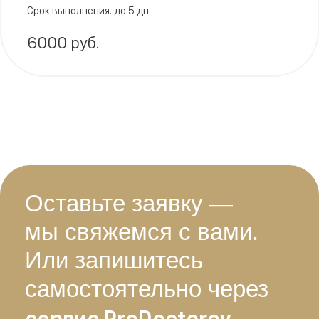
(Phadia AB)
Срок выполнения: до 5 дн.
6000 руб.
Оставьте заявку —
мы свяжемся с вами.
Или запишитесь
самостоятельно через
сервис ProDoctorov