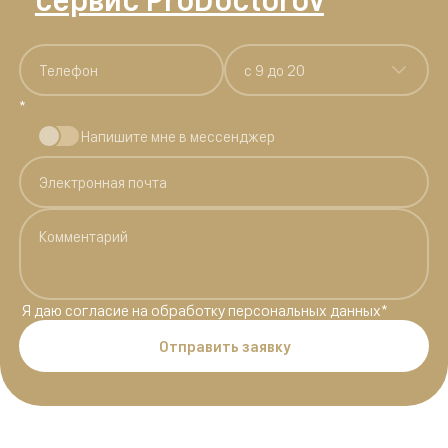
c 9 до 20
*
Напишите мне в мессенджер
Я даю
согласие на обработку персональных данных
*
Отправить заявку