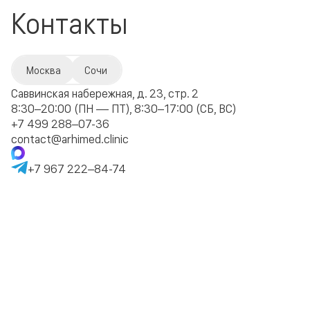
Контакты
Москва
Сочи
Саввинская набережная, д. 23, стр. 2
8:30–20:00 (ПН — ПТ), 8:30–17:00 (СБ, ВС)
+7 499 288–07-36
contact@arhimed.clinic
+7 967 222–84-74