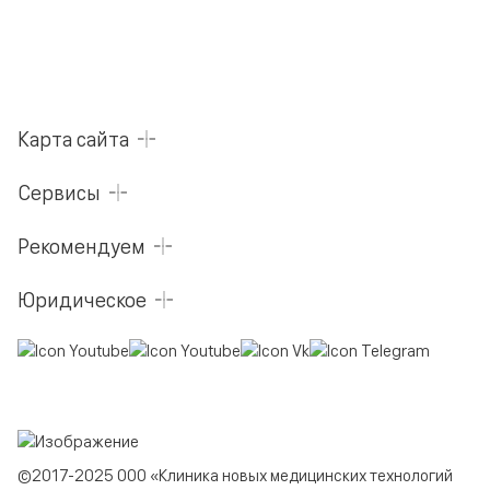
Карта сайта
Сервисы
Рекомендуем
Юридическое
©2017-2025 ООО «Клиника новых медицинских технологий