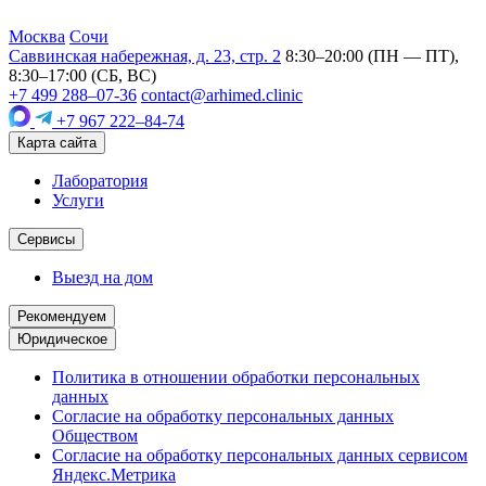
Москва
Сочи
Саввинская набережная, д. 23, стр. 2
8:30–20:00 (ПН — ПТ),
8:30–17:00 (СБ, ВС)
+7 499 288–07-36
contact@arhimed.clinic
+7 967 222–84-74
Карта сайта
Лаборатория
Услуги
Сервисы
Выезд на дом
Рекомендуем
Юридическое
Политика в отношении обработки персональных
данных
Согласие на обработку персональных данных
Обществом
Согласие на обработку персональных данных сервисом
Яндекс.Метрика