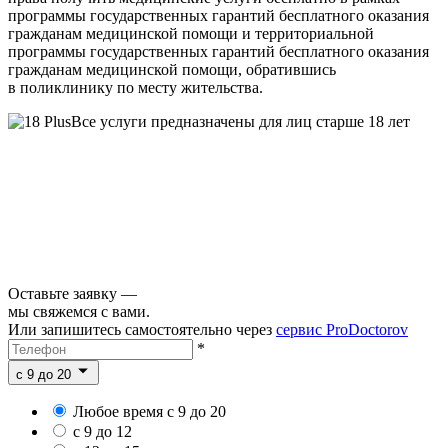
программы государственных гарантий бесплатного оказания
гражданам медицинской помощи и территориальной
программы государственных гарантий бесплатного оказания
гражданам медицинской помощи, обратившись
в поликлинику по месту жительства.
Все услуги предназначены для лиц старше 18 лет
Оставьте заявку —
мы свяжемся с вами.
Или запишитесь самостоятельно через
сервис ProDoctorov
*
c 9 до 20
Любое время с 9 до 20
с 9 до 12