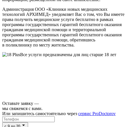
Администрация ООО «Клиники новых медицинских
технологий АРХИМЕД» уведомляет Вас о том, что Вы имеете
права получить медицинские услуги бесплатно в рамках
программы государственных гарантий бесплатного оказания
гражданам медицинской помощи и территориальной
программы государственных гарантий бесплатного оказания
гражданам медицинской помощи, обратившись
в поликлинику по месту жительства.
Все услуги предназначены для лиц старше 18 лет
Оставьте заявку —
мы свяжемся с вами.
Или запишитесь самостоятельно через
сервис ProDoctorov
c 9 до 20