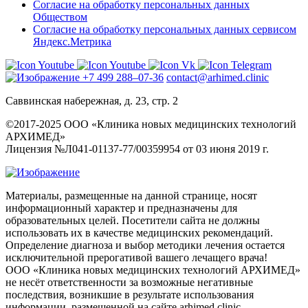
Согласие на обработку персональных данных
Обществом
Согласие на обработку персональных данных сервисом
Яндекс.Метрика
+7 499 288–07-36
contact@arhimed.clinic
Саввинская набережная, д. 23, стр. 2
©2017-2025 ООО «Клиника новых медицинских технологий
АРХИМЕД»
Лицензия №Л041-01137-77/00359954 от 03 июня 2019 г.
Материалы, размещенные на данной странице, носят
информационный характер и предназначены для
образовательных целей. Посетители сайта не должны
использовать их в качестве медицинских рекомендаций.
Определение диагноза и выбор методики лечения остается
исключительной прерогативой вашего лечащего врача!
ООО «Клиника новых медицинских технологий АРХИМЕД»
не несёт ответственности за возможные негативные
последствия, возникшие в результате использования
информации, размещенной на сайте arhimed.clinic.