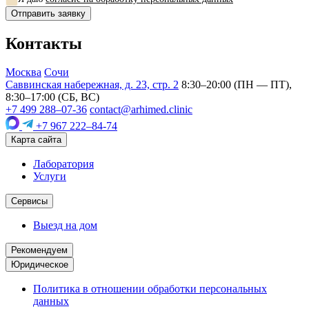
Отправить заявку
Контакты
Москва
Сочи
Саввинская набережная, д. 23, стр. 2
8:30–20:00 (ПН — ПТ),
8:30–17:00 (СБ, ВС)
+7 499 288–07-36
contact@arhimed.clinic
+7 967 222–84-74
Карта сайта
Лаборатория
Услуги
Сервисы
Выезд на дом
Рекомендуем
Юридическое
Политика в отношении обработки персональных
данных